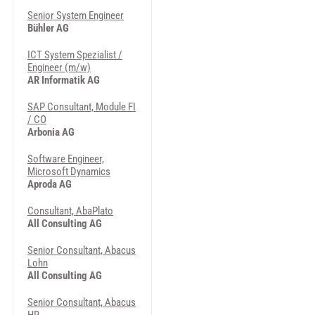
Senior System Engineer
Bühler AG
ICT System Spezialist /
Engineer (m/w)
AR Informatik AG
SAP Consultant, Module FI
/ CO
Arbonia AG
Software Engineer,
Microsoft Dynamics
Aproda AG
Consultant, AbaPlato
All Consulting AG
Senior Consultant, Abacus
Lohn
All Consulting AG
Senior Consultant, Abacus