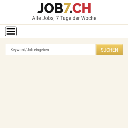
Alle Jobs, 7 Tage der Woche