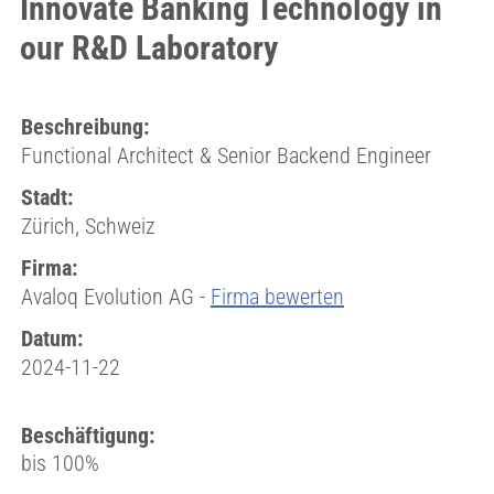
Innovate Banking Technology in
our R&D Laboratory
Beschreibung:
Functional Architect & Senior Backend Engineer
Stadt:
Zürich, Schweiz
Firma:
Avaloq Evolution AG -
Firma bewerten
Datum:
2024-11-22
Beschäftigung:
bis 100%