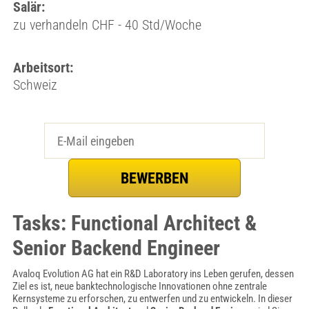
Salär:
zu verhandeln CHF - 40 Std/Woche
Arbeitsort:
Schweiz
Tasks: Functional Architect &
Senior Backend Engineer
Avaloq Evolution AG hat ein R&D Laboratory ins Leben gerufen, dessen
Ziel es ist, neue banktechnologische Innovationen ohne zentrale
Kernsysteme zu erforschen, zu entwerfen und zu entwickeln. In dieser