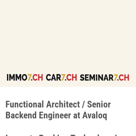
Functional Architect / Senior
Backend Engineer at Avaloq