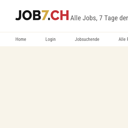
Alle Jobs, 7 Tage de
Home
Login
Jobsuchende
Alle