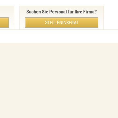
Suchen Sie Personal für Ihre Firma?
STELLENINSERAT