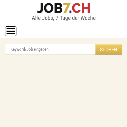
Alle Jobs, 7 Tage der Woche