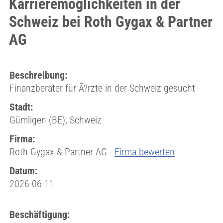
Karrieremöglichkeiten in der
Schweiz bei Roth Gygax & Partner
AG
Beschreibung:
Finanzberater für Ã?rzte in der Schweiz gesucht
Stadt:
Gümligen (BE), Schweiz
Firma:
Roth Gygax & Partner AG -
Firma bewerten
Datum:
2026-06-11
Beschäftigung: