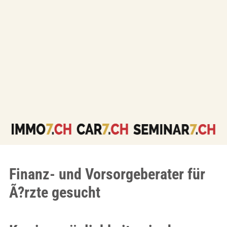
Finanz- und Vorsorgeberater für
Ã?rzte gesucht