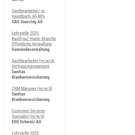
Sachbearbeiter/-in,
Hauptbuch, 60-80%
SAG Sourcing AG
Lehrstelle 2025:
Kauffrau/-mann, Branche
Öffentliche Verwaltung
Gemeindeverwaltung
Sachbearbeiter (m/w/d),
Vertragsmanagement
Sanitas
Krankenversicherung
CRM Manager (m/w/d)
Sanitas
Krankenversicherung
Customer Services
Specialist (m/w/d)
EOS Schweiz AG
Lehrstelle 2025: