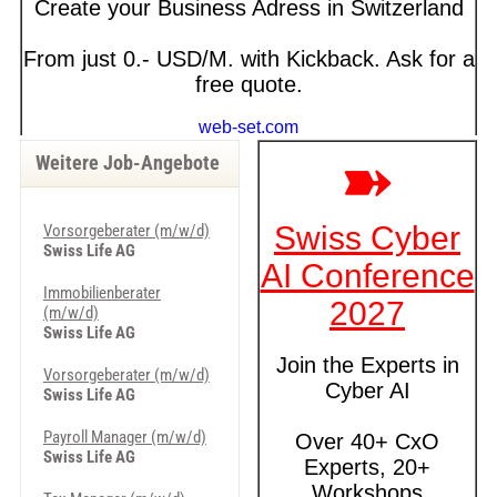
Weitere Job-Angebote
Vorsorgeberater (m/w/d)
Swiss Life AG
Immobilienberater
(m/w/d)
Swiss Life AG
Vorsorgeberater (m/w/d)
Swiss Life AG
Payroll Manager (m/w/d)
Swiss Life AG