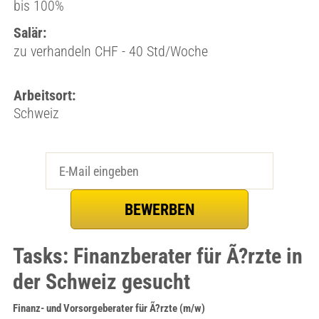
bis 100%
Salär:
zu verhandeln CHF - 40 Std/Woche
Arbeitsort:
Schweiz
Tasks: Finanzberater für Ã?rzte in
der Schweiz gesucht
Finanz- und Vorsorgeberater für Ã?rzte (m/w)