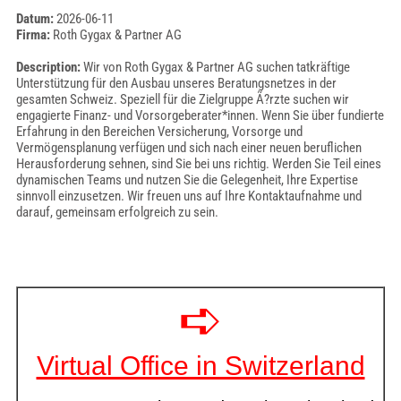
Datum:
2026-06-11
Firma:
Roth Gygax & Partner AG
Description:
Wir von Roth Gygax & Partner AG suchen tatkräftige
Unterstützung für den Ausbau unseres Beratungsnetzes in der
gesamten Schweiz. Speziell für die Zielgruppe Ã?rzte suchen wir
engagierte Finanz- und Vorsorgeberater*innen. Wenn Sie über fundierte
Erfahrung in den Bereichen Versicherung, Vorsorge und
Vermögensplanung verfügen und sich nach einer neuen beruflichen
Herausforderung sehnen, sind Sie bei uns richtig. Werden Sie Teil eines
dynamischen Teams und nutzen Sie die Gelegenheit, Ihre Expertise
sinnvoll einzusetzen. Wir freuen uns auf Ihre Kontaktaufnahme und
darauf, gemeinsam erfolgreich zu sein.