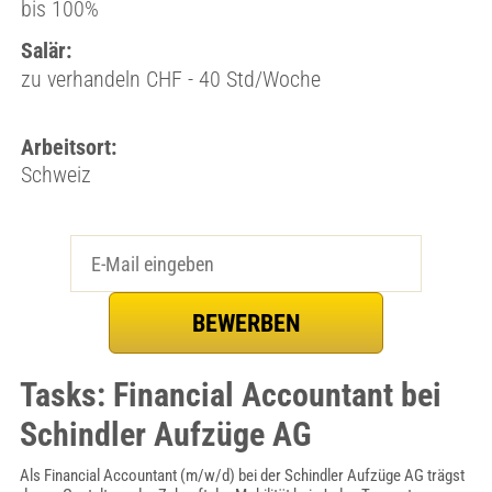
bis 100%
Salär:
zu verhandeln CHF - 40 Std/Woche
Arbeitsort:
Schweiz
Tasks: Financial Accountant bei
Schindler Aufzüge AG
Als Financial Accountant (m/w/d) bei der Schindler Aufzüge AG trägst