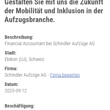
Gestalten Sie mit uns die Zukunft
der Mobilität und Inklusion in der
Aufzugsbranche.
Beschreibung:
Financial Accountant bei Schindler Aufzüge AG
Stadt:
Ebikon (LU), Schweiz
Firma:
Schindler Aufzüge AG -
Firma bewerten
Datum:
2025-09-12
Beschäftigung: