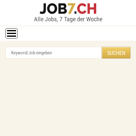
Alle Jobs, 7 Tage der Woche