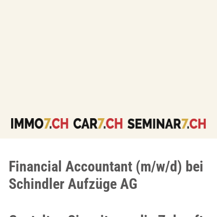
Financial Accountant (m/w/d) bei
Schindler Aufzüge AG