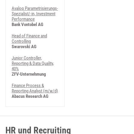
Avaloq Parametrisierungs-
Spezialist/-in, Investment
Performance
Bank Vontobel AG
Head of Finance and
Controlling
Swarovski AG
Junior Controller,
Reporting & Data Quality,
40%
ZFV-Unternehmung
Finance Process &
Reporting Analyst (m/w/d)
Abacus Research AG
HR und Recruiting