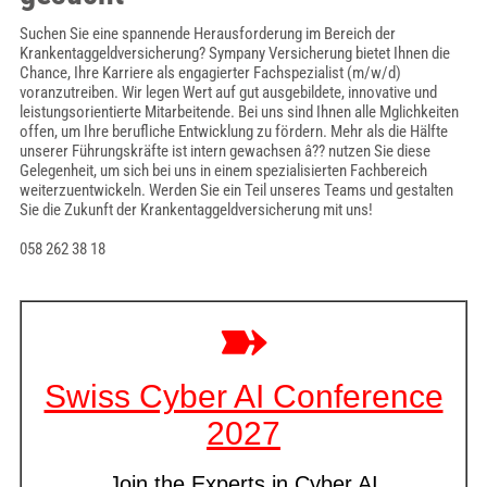
Suchen Sie eine spannende Herausforderung im Bereich der
Krankentaggeldversicherung? Sympany Versicherung bietet Ihnen die
Chance, Ihre Karriere als engagierter Fachspezialist (m/w/d)
voranzutreiben. Wir legen Wert auf gut ausgebildete, innovative und
leistungsorientierte Mitarbeitende. Bei uns sind Ihnen alle Mglichkeiten
offen, um Ihre berufliche Entwicklung zu fördern. Mehr als die Hälfte
unserer Führungskräfte ist intern gewachsen â?? nutzen Sie diese
Gelegenheit, um sich bei uns in einem spezialisierten Fachbereich
weiterzuentwickeln. Werden Sie ein Teil unseres Teams und gestalten
Sie die Zukunft der Krankentaggeldversicherung mit uns!
058 262 38 18