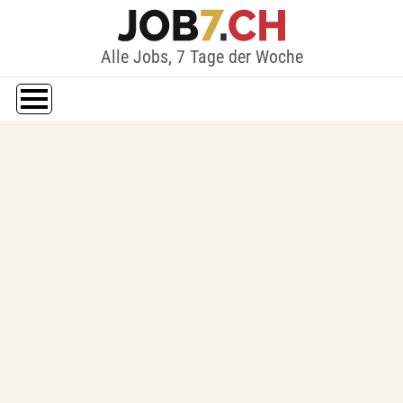
Alle Jobs, 7 Tage der Woche