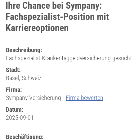
Ihre Chance bei Sympany:
Fachspezialist-Position mit
Karriereoptionen
Beschreibung:
Fachspezialist Krankentaggeldversicherung gesucht
Stadt:
Basel, Schweiz
Firma:
Sympany Versicherung -
Firma bewerten
Datum:
2025-09-01
Beschäftigung: