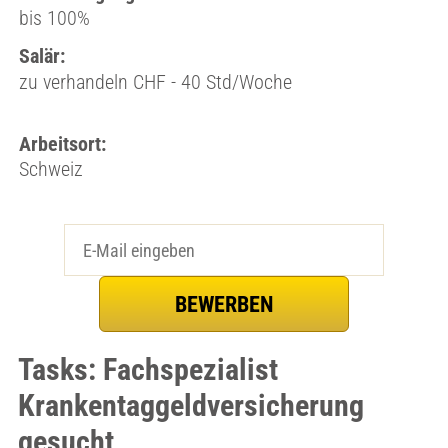
bis 100%
Salär:
zu verhandeln CHF - 40 Std/Woche
Arbeitsort:
Schweiz
Tasks: Fachspezialist
Krankentaggeldversicherung
gesucht