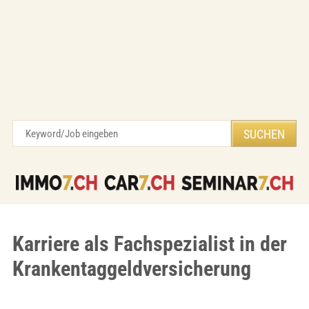
Karriere als Fachspezialist in der
Krankentaggeldversicherung