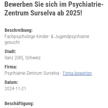
Bewerben Sie sich im Psychiatrie-
Zentrum Surselva ab 2025!
Beschreibung:
Fachpsychologe Kinder- & Jugendpsychiatrie
gesucht
Stadt:
Ilanz (GR), Schweiz
Firma:
Psychiatrie-Zentrum Surselva -
Firma bewerten
Datum:
2024-11-21
Beschäftigung: