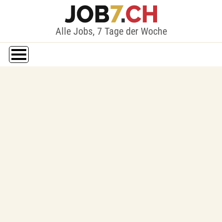
Alle Jobs, 7 Tage der Woche