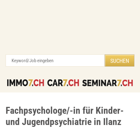
Fachpsychologe/-in für Kinder-
und Jugendpsychiatrie in Ilanz