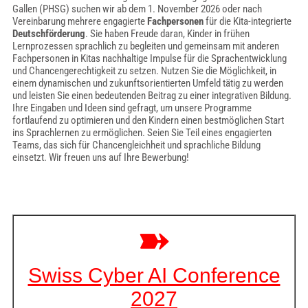
Gallen (PHSG) suchen wir ab dem 1. November 2026 oder nach
Vereinbarung mehrere engagierte
Fachpersonen
für die Kita-integrierte
Deutschförderung
. Sie haben Freude daran, Kinder in frühen
Lernprozessen sprachlich zu begleiten und gemeinsam mit anderen
Fachpersonen in Kitas nachhaltige Impulse für die Sprachentwicklung
und Chancengerechtigkeit zu setzen. Nutzen Sie die Möglichkeit, in
einem dynamischen und zukunftsorientierten Umfeld tätig zu werden
und leisten Sie einen bedeutenden Beitrag zu einer integrativen Bildung.
Ihre Eingaben und Ideen sind gefragt, um unsere Programme
fortlaufend zu optimieren und den Kindern einen bestmöglichen Start
ins Sprachlernen zu ermöglichen. Seien Sie Teil eines engagierten
Teams, das sich für Chancengleichheit und sprachliche Bildung
einsetzt. Wir freuen uns auf Ihre Bewerbung!