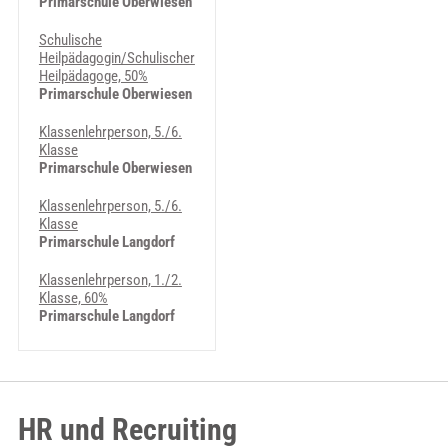
Primarschule Oberwiesen
Schulische
Heilpädagogin/Schulischer
Heilpädagoge, 50%
Primarschule Oberwiesen
Klassenlehrperson, 5./6.
Klasse
Primarschule Oberwiesen
Klassenlehrperson, 5./6.
Klasse
Primarschule Langdorf
Klassenlehrperson, 1./2.
Klasse, 60%
Primarschule Langdorf
HR und Recruiting