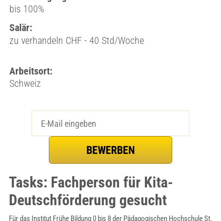
bis 100%
Salär:
zu verhandeln CHF - 40 Std/Woche
Arbeitsort:
Schweiz
Tasks: Fachperson für Kita-
Deutschförderung gesucht
Für das Institut Frühe Bildung 0 bis 8 der Pädagogischen Hochschule St.