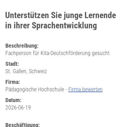
Unterstützen Sie junge Lernende
in ihrer Sprachentwicklung
Beschreibung:
Fachperson für Kita-Deutschförderung gesucht
Stadt:
St. Gallen, Schweiz
Firma:
Pädagogische Hochschule -
Firma bewerten
Datum:
2026-06-19
Beschäftigung: