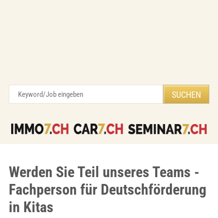
Werden Sie Teil unseres Teams -
Fachperson für Deutschförderung
in Kitas