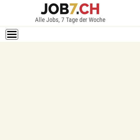
Alle Jobs, 7 Tage der Woche