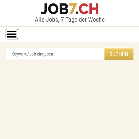
Alle Jobs, 7 Tage der Woche