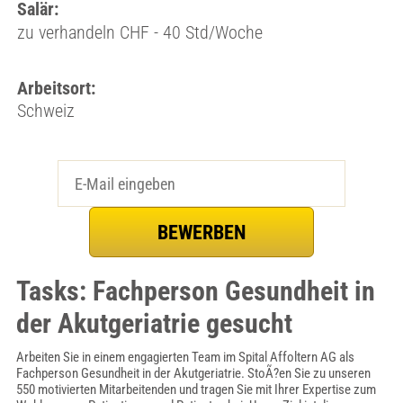
Salär:
zu verhandeln CHF - 40 Std/Woche
Arbeitsort:
Schweiz
Tasks: Fachperson Gesundheit in
der Akutgeriatrie gesucht
Arbeiten Sie in einem engagierten Team im Spital Affoltern AG als
Fachperson Gesundheit in der Akutgeriatrie. StoÃ?en Sie zu unseren
550 motivierten Mitarbeitenden und tragen Sie mit Ihrer Expertise zum