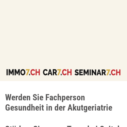
Werden Sie Fachperson
Gesundheit in der Akutgeriatrie