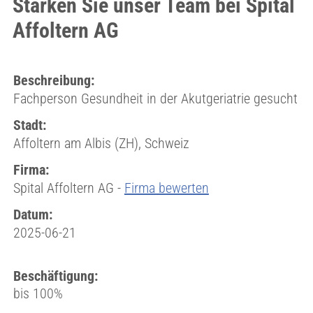
Stärken Sie unser Team bei Spital
Affoltern AG
Beschreibung:
Fachperson Gesundheit in der Akutgeriatrie gesucht
Stadt:
Affoltern am Albis (ZH), Schweiz
Firma:
Spital Affoltern AG -
Firma bewerten
Datum:
2025-06-21
Beschäftigung:
bis 100%