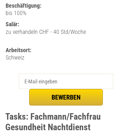
Beschäftigung:
bis 100%
Salär:
zu verhandeln CHF - 40 Std/Woche
Arbeitsort:
Schweiz
Tasks: Fachmann/Fachfrau
Gesundheit Nachtdienst