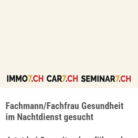
Fachmann/Fachfrau Gesundheit
im Nachtdienst gesucht