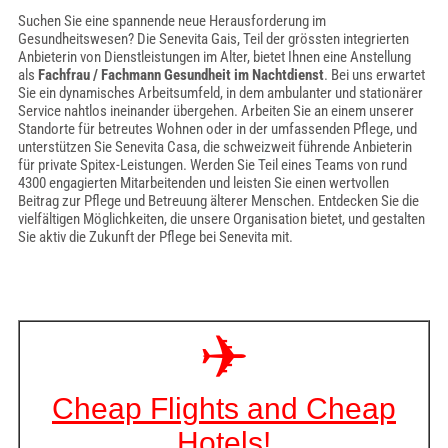
Suchen Sie eine spannende neue Herausforderung im
Gesundheitswesen? Die Senevita Gais, Teil der grössten integrierten
Anbieterin von Dienstleistungen im Alter, bietet Ihnen eine Anstellung
als
Fachfrau / Fachmann Gesundheit im Nachtdienst
. Bei uns erwartet
Sie ein dynamisches Arbeitsumfeld, in dem ambulanter und stationärer
Service nahtlos ineinander übergehen. Arbeiten Sie an einem unserer
Standorte für betreutes Wohnen oder in der umfassenden Pflege, und
unterstützen Sie Senevita Casa, die schweizweit führende Anbieterin
für private Spitex-Leistungen. Werden Sie Teil eines Teams von rund
4300 engagierten Mitarbeitenden und leisten Sie einen wertvollen
Beitrag zur Pflege und Betreuung älterer Menschen. Entdecken Sie die
vielfältigen Möglichkeiten, die unsere Organisation bietet, und gestalten
Sie aktiv die Zukunft der Pflege bei Senevita mit.