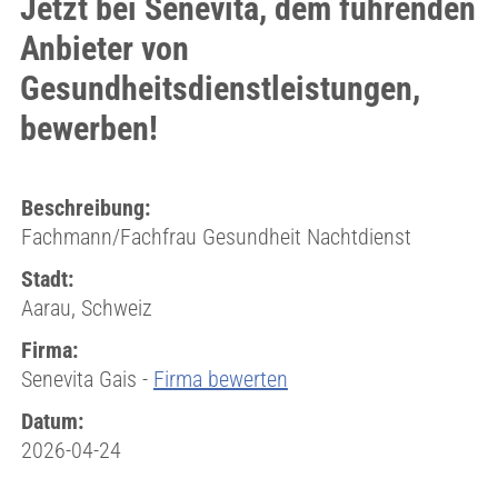
Jetzt bei Senevita, dem führenden
Anbieter von
Gesundheitsdienstleistungen,
bewerben!
Beschreibung:
Fachmann/Fachfrau Gesundheit Nachtdienst
Stadt:
Aarau, Schweiz
Firma:
Senevita Gais -
Firma bewerten
Datum:
2026-04-24