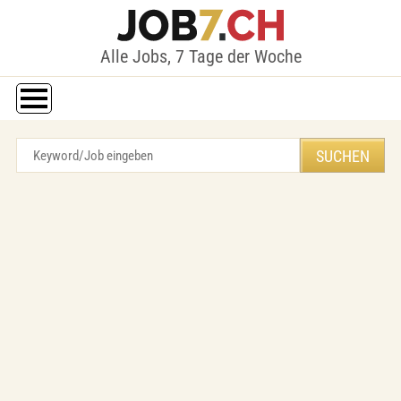
Alle Jobs, 7 Tage der Woche