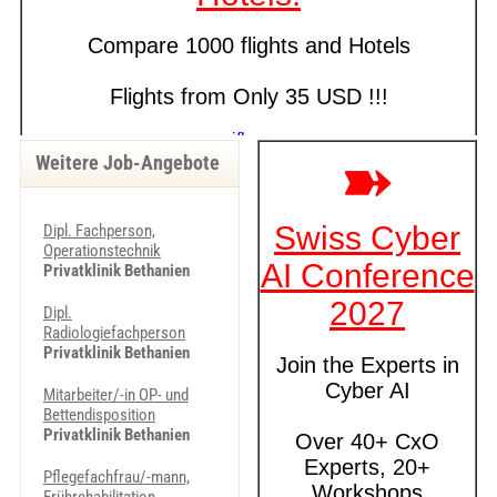
Weitere Job-Angebote
Dipl. Fachperson,
Operationstechnik
Privatklinik Bethanien
Dipl.
Radiologiefachperson
Privatklinik Bethanien
Mitarbeiter/-in OP- und
Bettendisposition
Privatklinik Bethanien
Pflegefachfrau/-mann,