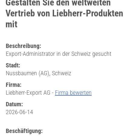
Gestalten Sie den weltweiten
Vertrieb von Liebherr-Produkten
mit
Beschreibung:
Export-Administrator in der Schweiz gesucht
Stadt:
Nussbaumen (AG), Schweiz
Firma:
Liebherr-Export AG -
Firma bewerten
Datum:
2026-06-14
Beschäftigung: