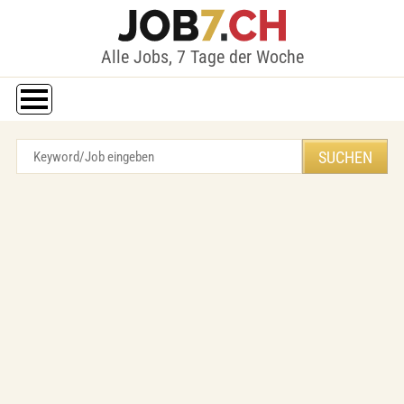
Alle Jobs, 7 Tage der Woche