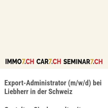
Export-Administrator (m/w/d) bei
Liebherr in der Schweiz