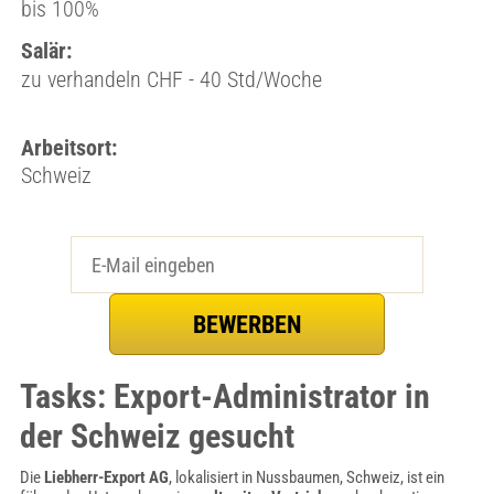
bis 100%
Salär:
zu verhandeln CHF - 40 Std/Woche
Arbeitsort:
Schweiz
Tasks: Export-Administrator in
der Schweiz gesucht
Die
Liebherr-Export AG
, lokalisiert in Nussbaumen, Schweiz, ist ein