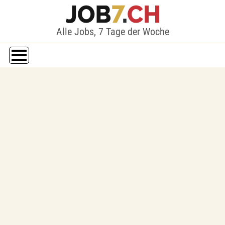
Alle Jobs, 7 Tage der Woche