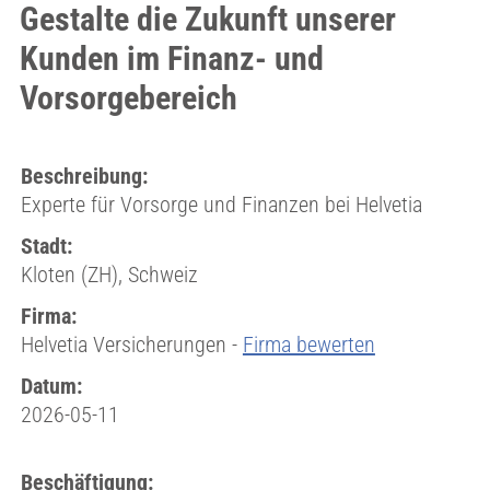
Gestalte die Zukunft unserer
Kunden im Finanz- und
Vorsorgebereich
Beschreibung:
Experte für Vorsorge und Finanzen bei Helvetia
Stadt:
Kloten (ZH), Schweiz
Firma:
Helvetia Versicherungen -
Firma bewerten
Datum:
2026-05-11
Beschäftigung: