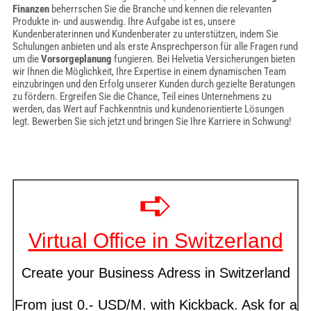
Finanzen
beherrschen Sie die Branche und kennen die relevanten
Produkte in- und auswendig. Ihre Aufgabe ist es, unsere
Kundenberaterinnen und Kundenberater zu unterstützen, indem Sie
Schulungen anbieten und als erste Ansprechperson für alle Fragen rund
um die
Vorsorgeplanung
fungieren. Bei Helvetia Versicherungen bieten
wir Ihnen die Möglichkeit, Ihre Expertise in einem dynamischen Team
einzubringen und den Erfolg unserer Kunden durch gezielte Beratungen
zu fördern. Ergreifen Sie die Chance, Teil eines Unternehmens zu
werden, das Wert auf Fachkenntnis und kundenorientierte Lösungen
legt. Bewerben Sie sich jetzt und bringen Sie Ihre Karriere in Schwung!