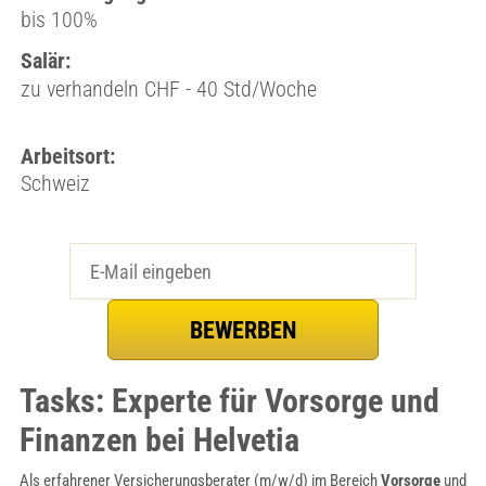
bis 100%
Salär:
zu verhandeln CHF - 40 Std/Woche
Arbeitsort:
Schweiz
Tasks: Experte für Vorsorge und
Finanzen bei Helvetia
Als erfahrener Versicherungsberater (m/w/d) im Bereich
Vorsorge
und