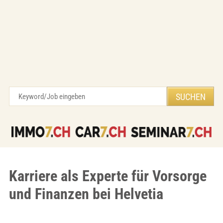
Karriere als Experte für Vorsorge
und Finanzen bei Helvetia