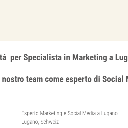
tá per Specialista in Marketing a Lu
l nostro team come esperto di Social
Esperto Marketing e Social Media a Lugano
Lugano, Schweiz