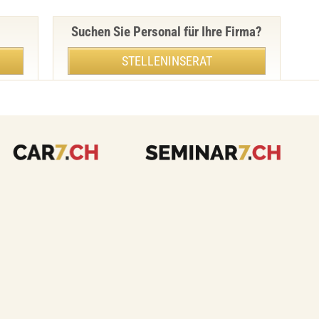
Suchen Sie Personal für Ihre Firma?
STELLENINSERAT