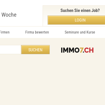
Suchen Sie einen Job?
r Woche
LOGIN
 Firmen
Firma bewerten
Seminare und Kurse