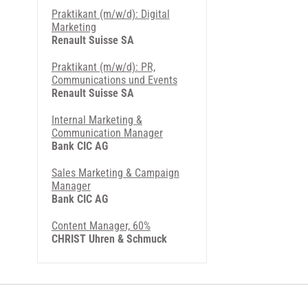
Praktikant (m/w/d): Digital
Marketing
Renault Suisse SA
Praktikant (m/w/d): PR,
Communications und Events
Renault Suisse SA
Internal Marketing &
Communication Manager
Bank CIC AG
Sales Marketing & Campaign
Manager
Bank CIC AG
Content Manager, 60%
CHRIST Uhren & Schmuck