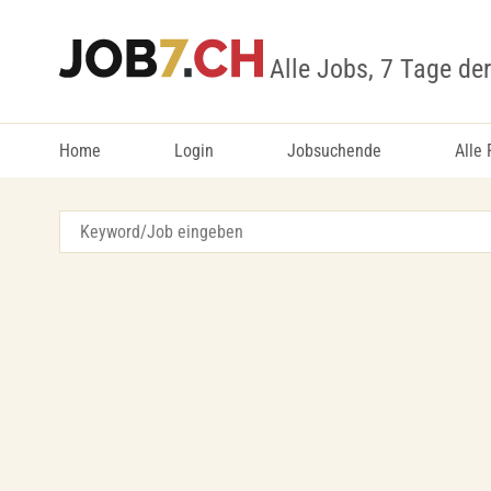
Alle Jobs, 7 Tage de
Home
Login
Jobsuchende
Alle