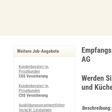
Empfangsm
Weitere Job-Angebote
AG
Kundenberater/-in,
Privatkunden
CSS Versicherung
Werden Si
und Küche
Kundenberater/-in,
Privatkunden
CSS Versicherung
Ausbildungsverantwortlicher
Beschreibung:
(m/w/d), Leistungen