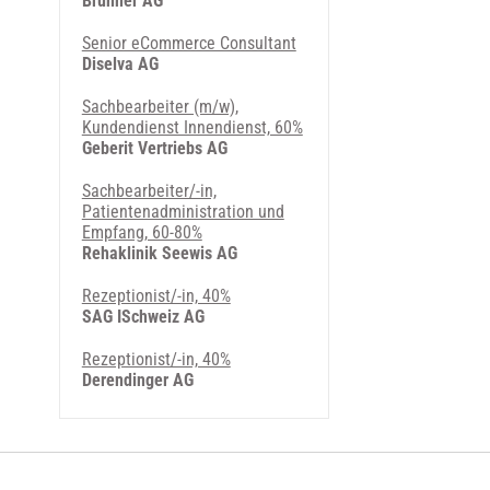
Brunner AG
Senior eCommerce Consultant
Diselva AG
Sachbearbeiter (m/w),
Kundendienst Innendienst, 60%
Geberit Vertriebs AG
Sachbearbeiter/-in,
Patientenadministration und
Empfang, 60-80%
Rehaklinik Seewis AG
Rezeptionist/-in, 40%
SAG ISchweiz AG
Rezeptionist/-in, 40%
Derendinger AG