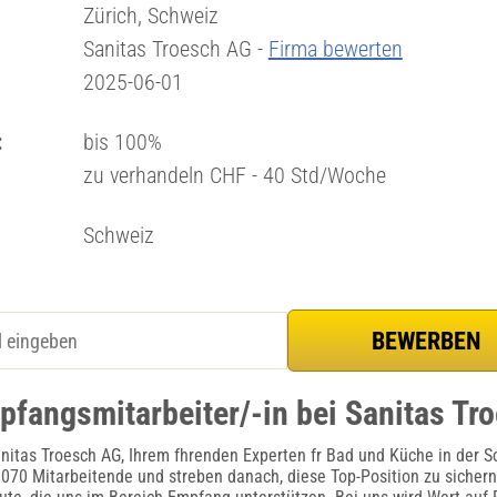
Zürich, Schweiz
Sanitas Troesch AG -
Firma bewerten
2025-06-01
:
bis 100%
zu verhandeln CHF - 40 Std/Woche
Schweiz
pfangsmitarbeiter/-in bei Sanitas Tr
itas Troesch AG, Ihrem fhrenden Experten fr Bad und Küche in der S
070 Mitarbeitende und streben danach, diese Top-Position zu sichern