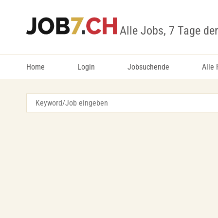
Alle Jobs, 7 Tage de
Home
Login
Jobsuchende
Alle