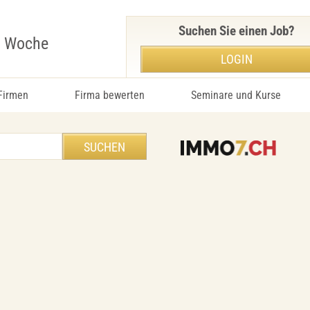
Suchen Sie einen Job?
r Woche
LOGIN
 Firmen
Firma bewerten
Seminare und Kurse