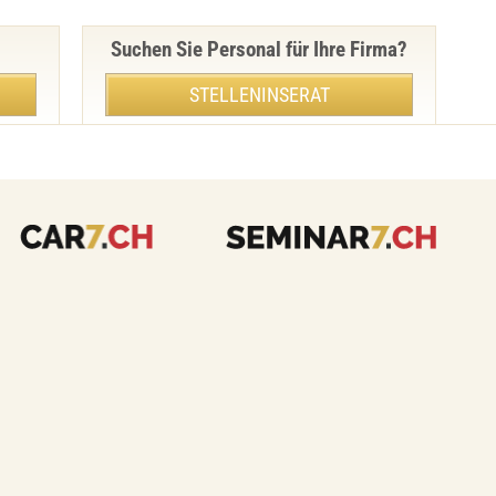
Suchen Sie Personal für Ihre Firma?
STELLENINSERAT