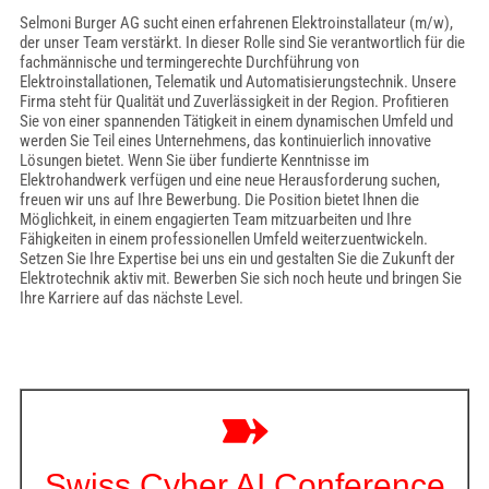
Selmoni Burger AG sucht einen erfahrenen Elektroinstallateur (m/w),
der unser Team verstärkt. In dieser Rolle sind Sie verantwortlich für die
fachmännische und termingerechte Durchführung von
Elektroinstallationen, Telematik und Automatisierungstechnik. Unsere
Firma steht für Qualität und Zuverlässigkeit in der Region. Profitieren
Sie von einer spannenden Tätigkeit in einem dynamischen Umfeld und
werden Sie Teil eines Unternehmens, das kontinuierlich innovative
Lösungen bietet. Wenn Sie über fundierte Kenntnisse im
Elektrohandwerk verfügen und eine neue Herausforderung suchen,
freuen wir uns auf Ihre Bewerbung. Die Position bietet Ihnen die
Möglichkeit, in einem engagierten Team mitzuarbeiten und Ihre
Fähigkeiten in einem professionellen Umfeld weiterzuentwickeln.
Setzen Sie Ihre Expertise bei uns ein und gestalten Sie die Zukunft der
Elektrotechnik aktiv mit. Bewerben Sie sich noch heute und bringen Sie
Ihre Karriere auf das nächste Level.