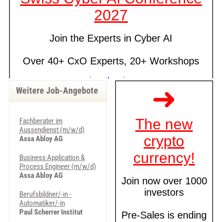
Weitere Job-Angebote
Fachberater im
Aussendienst (m/w/d)
Assa Abloy AG
Business Application &
Process Engineer (m/w/d)
Assa Abloy AG
Berufsbildner/-in -
Automatiker/-in
Paul Scherrer Institut