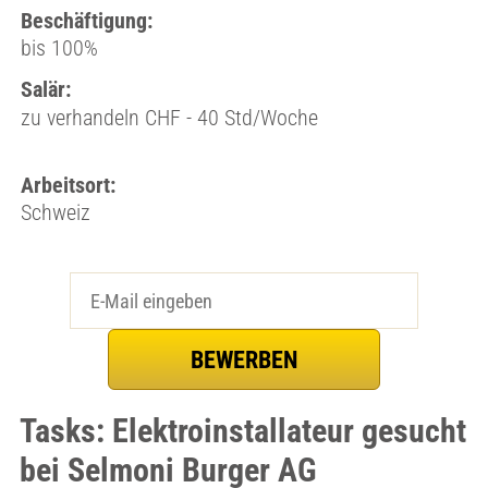
Beschäftigung:
bis 100%
Salär:
zu verhandeln CHF - 40 Std/Woche
Arbeitsort:
Schweiz
Tasks: Elektroinstallateur gesucht
bei Selmoni Burger AG