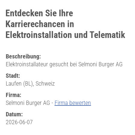
Entdecken Sie Ihre
Karrierechancen in
Elektroinstallation und Telematik
Beschreibung:
Elektroinstallateur gesucht bei Selmoni Burger AG
Stadt:
Laufen (BL), Schweiz
Firma:
Selmoni Burger AG -
Firma bewerten
Datum:
2026-06-07