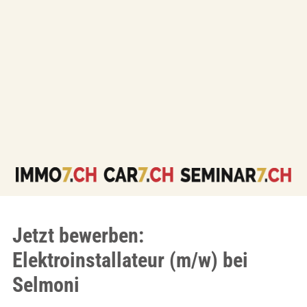
Jetzt bewerben:
Elektroinstallateur (m/w) bei
Selmoni