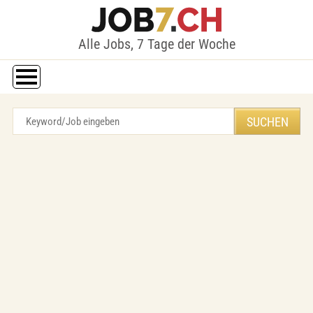
Alle Jobs, 7 Tage der Woche