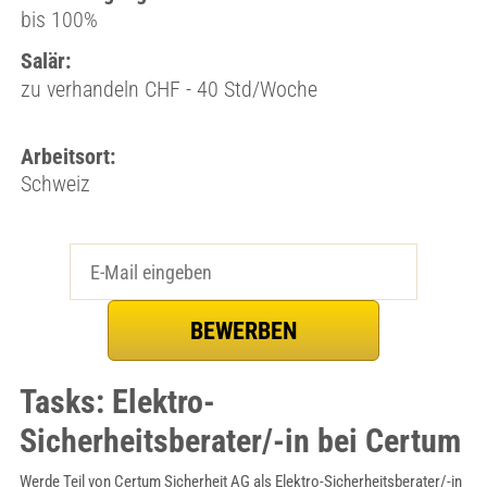
bis 100%
Salär:
zu verhandeln CHF - 40 Std/Woche
Arbeitsort:
Schweiz
Tasks: Elektro-
Sicherheitsberater/-in bei Certum
Werde Teil von Certum Sicherheit AG als Elektro-Sicherheitsberater/-in