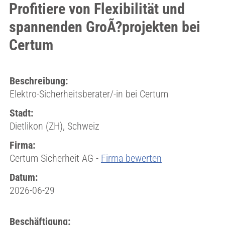
Profitiere von Flexibilität und
spannenden GroÃ?projekten bei
Certum
Beschreibung:
Elektro-Sicherheitsberater/-in bei Certum
Stadt:
Dietlikon (ZH), Schweiz
Firma:
Certum Sicherheit AG -
Firma bewerten
Datum:
2026-06-29
Beschäftigung: