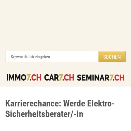
Karrierechance: Werde Elektro-
Sicherheitsberater/-in