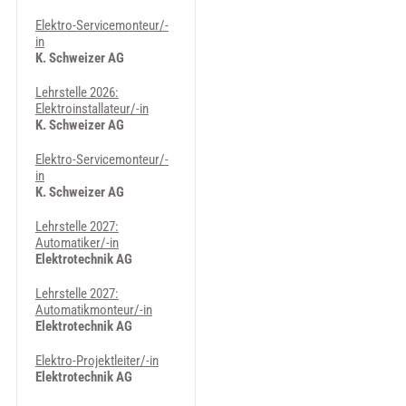
Elektro-Servicemonteur/-
in
K. Schweizer AG
Lehrstelle 2026:
Elektroinstallateur/-in
K. Schweizer AG
Elektro-Servicemonteur/-
in
K. Schweizer AG
Lehrstelle 2027:
Automatiker/-in
Elektrotechnik AG
Lehrstelle 2027:
Automatikmonteur/-in
Elektrotechnik AG
Elektro-Projektleiter/-in
Elektrotechnik AG