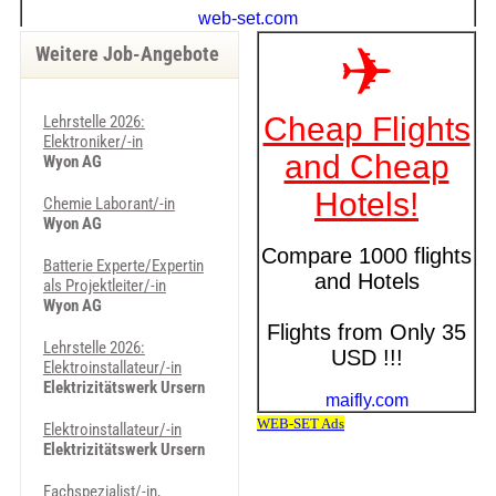
Weitere Job-Angebote
Lehrstelle 2026:
Elektroniker/-in
Wyon AG
Chemie Laborant/-in
Wyon AG
Batterie Experte/Expertin
als Projektleiter/-in
Wyon AG
Lehrstelle 2026:
Elektroinstallateur/-in
Elektrizitätswerk Ursern
Elektroinstallateur/-in
Elektrizitätswerk Ursern
Fachspezialist/-in,