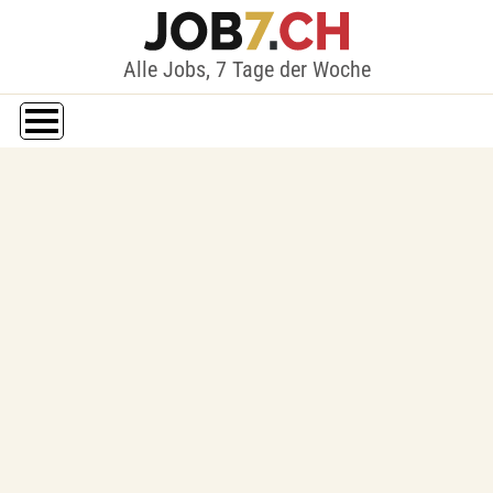
Alle Jobs, 7 Tage der Woche