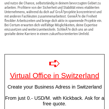
und nutze die Chance, selbstständig in deinem bevorzugten Gebiet zu
arbeiten. Profitiere von der Sicherheit und Stabilität eines etablierten
Unternehmens, während du dich auf GroÃ?projekte konzentrierst und
mit anderen Fachleuten zusammenarbeitest. GenieÃ?e die Freiheit
flexibler Arbeitszeiten und bringe dich aktiv in spannende Projekte ein.
Bei Certum erwarten dich vielfältige Möglichkeiten, deine Expertise
einzusetzen und weiterzuentwickeln. SchlieÃ?e dich uns an und
gestalte deine Karriere in einem zukunftsorientierten Umfeld.