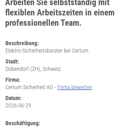
Arbeiten Sie selbstständig mit
flexiblen Arbeitszeiten in einem
professionellen Team.
Beschreibung:
Elektro-Sicherheitsberater bei Certum
Stadt:
Dübendorf (ZH), Schweiz
Firma:
Certum Sicherheit AG -
Firma bewerten
Datum:
2026-06-29
Beschäftigung: