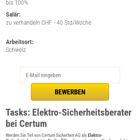
bis 100%
Salär:
zu verhandeln CHF - 40 Std/Woche
Arbeitsort:
Schweiz
Tasks: Elektro-Sicherheitsberater
bei Certum
Werden Sie Teil von Certum Sicherheit AG als
Elektro-