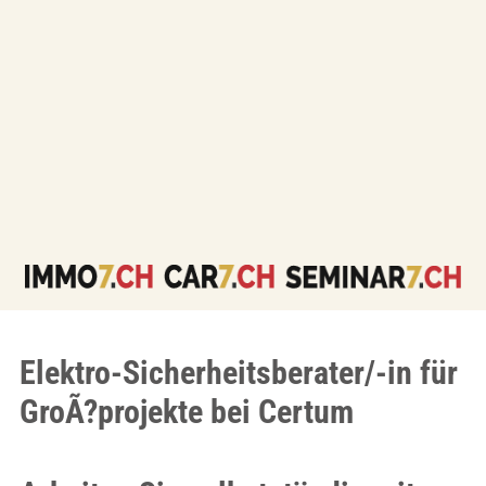
Elektro-Sicherheitsberater/-in für
GroÃ?projekte bei Certum