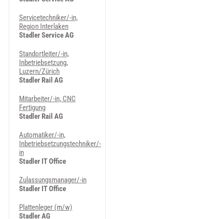
Servicetechniker/-in,
Region Interlaken
Stadler Service AG
Standortleiter/-in,
Inbetriebsetzung,
Luzern/Zürich
Stadler Rail AG
Mitarbeiter/-in, CNC
Fertigung
Stadler Rail AG
Automatiker/-in,
Inbetriebsetzungstechniker/-
in
Stadler IT Office
Zulassungsmanager/-in
Stadler IT Office
Plattenleger (m/w)
Stadler AG