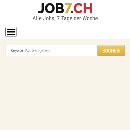
Alle Jobs, 7 Tage der Woche