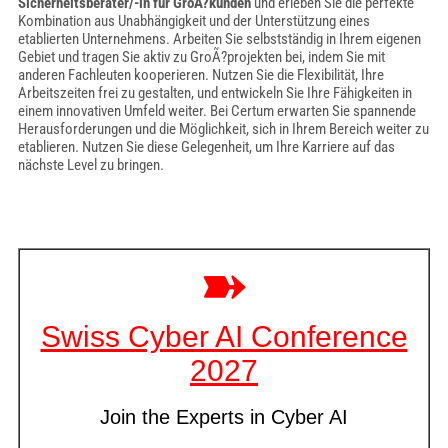
Sicherheitsberater/-in für GroÃ?kunden
und erleben Sie die perfekte
Kombination aus Unabhängigkeit und der Unterstützung eines
etablierten Unternehmens. Arbeiten Sie selbstständig in Ihrem eigenen
Gebiet und tragen Sie aktiv zu GroÃ?projekten bei, indem Sie mit
anderen Fachleuten kooperieren. Nutzen Sie die Flexibilität, Ihre
Arbeitszeiten frei zu gestalten, und entwickeln Sie Ihre Fähigkeiten in
einem innovativen Umfeld weiter. Bei Certum erwarten Sie spannende
Herausforderungen und die Möglichkeit, sich in Ihrem Bereich weiter zu
etablieren. Nutzen Sie diese Gelegenheit, um Ihre Karriere auf das
nächste Level zu bringen.