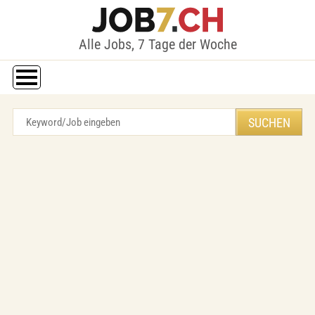
Alle Jobs, 7 Tage der Woche