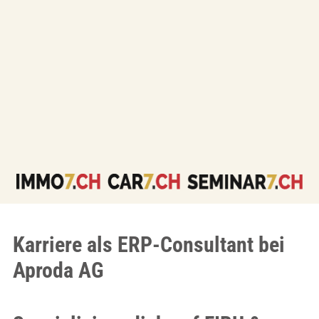
Karriere als ERP-Consultant bei
Aproda AG