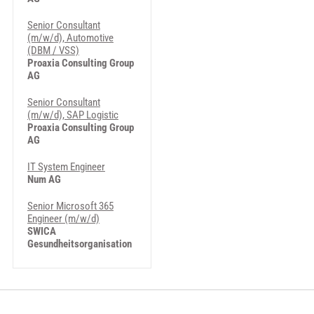
Senior Consultant
(m/w/d), Automotive
(DBM / VSS)
Proaxia Consulting Group
AG
Senior Consultant
(m/w/d), SAP Logistic
Proaxia Consulting Group
AG
IT System Engineer
Num AG
Senior Microsoft 365
Engineer (m/w/d)
SWICA
Gesundheitsorganisation