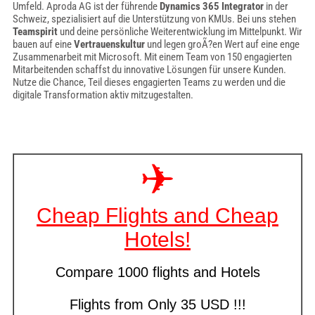
Umfeld. Aproda AG ist der führende
Dynamics 365 Integrator
in der
Schweiz, spezialisiert auf die Unterstützung von KMUs. Bei uns stehen
Teamspirit
und deine persönliche Weiterentwicklung im Mittelpunkt. Wir
bauen auf eine
Vertrauenskultur
und legen groÃ?en Wert auf eine enge
Zusammenarbeit mit Microsoft. Mit einem Team von 150 engagierten
Mitarbeitenden schaffst du innovative Lösungen für unsere Kunden.
Nutze die Chance, Teil dieses engagierten Teams zu werden und die
digitale Transformation aktiv mitzugestalten.