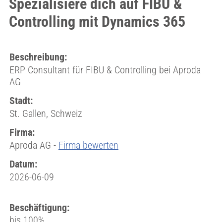
Spezialisiere dich auf FIBU &
Controlling mit Dynamics 365
Beschreibung:
ERP Consultant für FIBU & Controlling bei Aproda
AG
Stadt:
St. Gallen, Schweiz
Firma:
Aproda AG -
Firma bewerten
Datum:
2026-06-09
Beschäftigung:
bis 100%