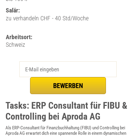
Salär:
zu verhandeln CHF - 40 Std/Woche
Arbeitsort:
Schweiz
Tasks: ERP Consultant für FIBU &
Controlling bei Aproda AG
Als ERP-Consultant für Finanzbuchhaltung (FIBU) und Controlling bei
Aproda AG erwartet dich eine spannende Rolle in einem dynamischen