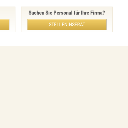
Suchen Sie Personal für Ihre Firma?
STELLENINSERAT