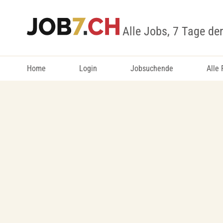
Alle Jobs, 7 Tage de
Home
Login
Jobsuchende
Alle