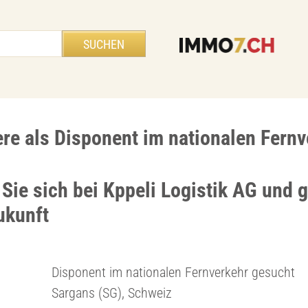
ere als Disponent im nationalen Fern
Sie sich bei Kppeli Logistik AG und g
ukunft
Disponent im nationalen Fernverkehr gesucht
Sargans (SG), Schweiz