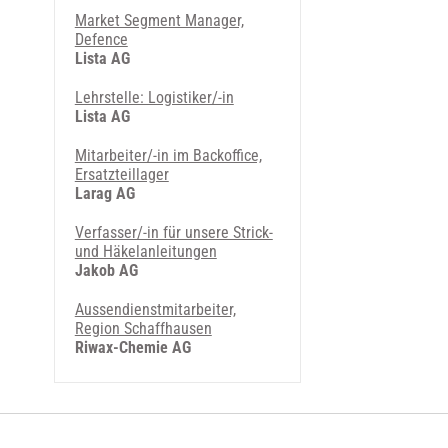
Market Segment Manager,
Defence
Lista AG
Lehrstelle: Logistiker/-in
Lista AG
Mitarbeiter/-in im Backoffice,
Ersatzteillager
Larag AG
Verfasser/-in für unsere Strick-
und Häkelanleitungen
Jakob AG
Aussendienstmitarbeiter,
Region Schaffhausen
Riwax-Chemie AG