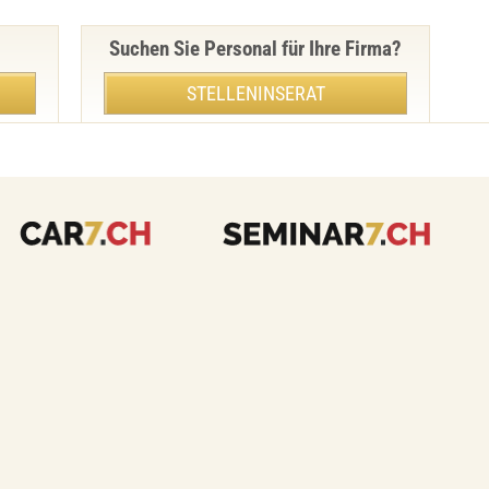
Suchen Sie Personal für Ihre Firma?
STELLENINSERAT