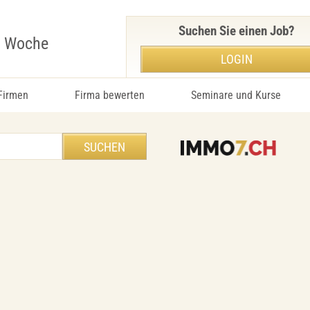
Suchen Sie einen Job?
r Woche
LOGIN
 Firmen
Firma bewerten
Seminare und Kurse