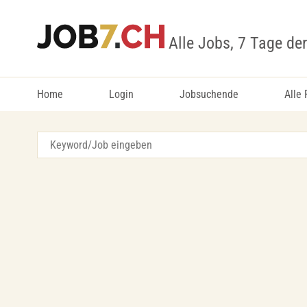
Alle Jobs, 7 Tage de
Home
Login
Jobsuchende
Alle