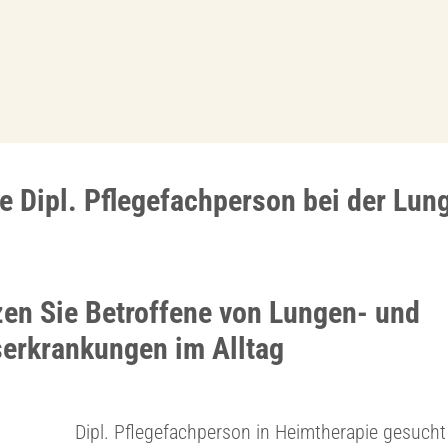
e Dipl. Pflegefachperson bei der Lun
zen Sie Betroffene von Lungen- und
rkrankungen im Alltag
Dipl. Pflegefachperson in Heimtherapie gesucht