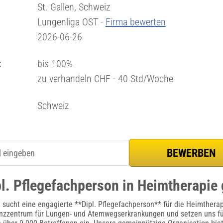
St. Gallen, Schweiz
Lungenliga OST -
Firma bewerten
2026-06-26
:
bis 100%
zu verhandeln CHF - 40 Std/Woche
Schweiz
pl. Pflegefachperson in Heimtherapie
 sucht eine engagierte **Dipl. Pflegefachperson** für die Heimtherap
zzentrum für Lungen- und Atemwegserkrankungen und setzen uns fü