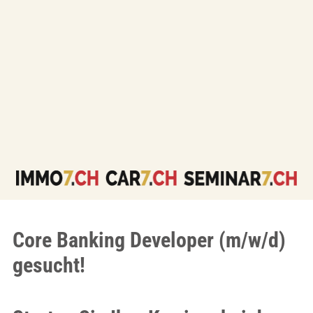
Core Banking Developer (m/w/d)
gesucht!