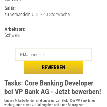
Salär:
zu verhandeln CHF - 40 Std/Woche
Arbeitsort:
Schweiz
Tasks: Core Banking Developer
bei VP Bank AG - Jetzt bewerben!
Unsere Mitarbeitenden sind unser ganzer Stolz. Der VP Bank ist es
wichtig, auch etwas zurückzugeben und einen Beitrag zum