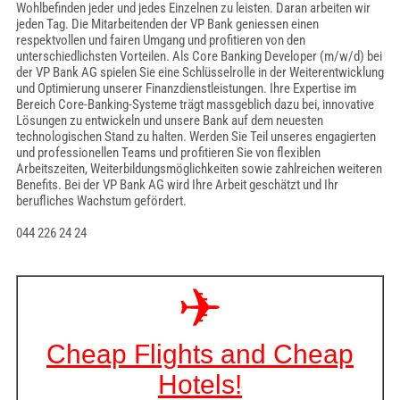
Wohlbefinden jeder und jedes Einzelnen zu leisten. Daran arbeiten wir
jeden Tag. Die Mitarbeitenden der VP Bank geniessen einen
respektvollen und fairen Umgang und profitieren von den
unterschiedlichsten Vorteilen. Als Core Banking Developer (m/w/d) bei
der VP Bank AG spielen Sie eine Schlüsselrolle in der Weiterentwicklung
und Optimierung unserer Finanzdienstleistungen. Ihre Expertise im
Bereich Core-Banking-Systeme trägt massgeblich dazu bei, innovative
Lösungen zu entwickeln und unsere Bank auf dem neuesten
technologischen Stand zu halten. Werden Sie Teil unseres engagierten
und professionellen Teams und profitieren Sie von flexiblen
Arbeitszeiten, Weiterbildungsmöglichkeiten sowie zahlreichen weiteren
Benefits. Bei der VP Bank AG wird Ihre Arbeit geschätzt und Ihr
berufliches Wachstum gefördert.
044 226 24 24