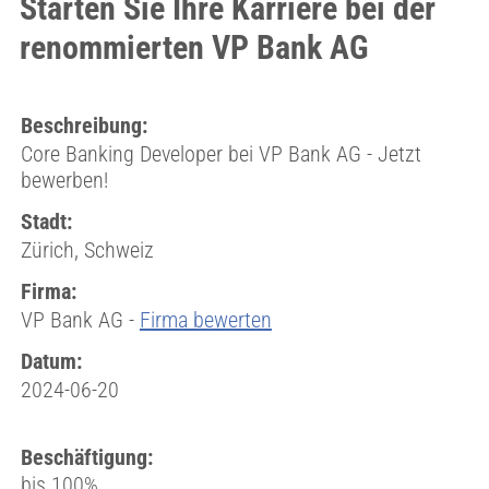
Starten Sie Ihre Karriere bei der
renommierten VP Bank AG
Beschreibung:
Core Banking Developer bei VP Bank AG - Jetzt
bewerben!
Stadt:
Zürich, Schweiz
Firma:
VP Bank AG -
Firma bewerten
Datum:
2024-06-20
Beschäftigung:
bis 100%