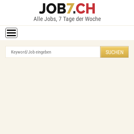
Alle Jobs, 7 Tage der Woche