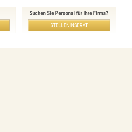
Suchen Sie Personal für Ihre Firma?
STELLENINSERAT