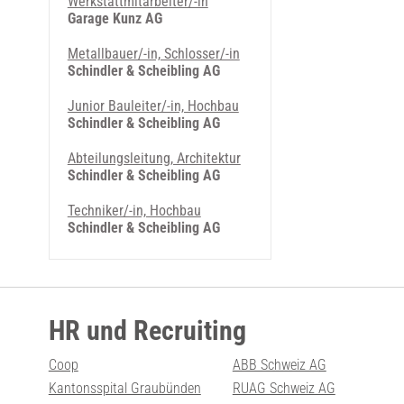
Werkstattmitarbeiter/-in
Garage Kunz AG
Metallbauer/-in, Schlosser/-in
Schindler & Scheibling AG
Junior Bauleiter/-in, Hochbau
Schindler & Scheibling AG
Abteilungsleitung, Architektur
Schindler & Scheibling AG
Techniker/-in, Hochbau
Schindler & Scheibling AG
HR und Recruiting
Coop
ABB Schweiz AG
Kantonsspital Graubünden
RUAG Schweiz AG