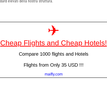
ard elevati della nostra struttura.