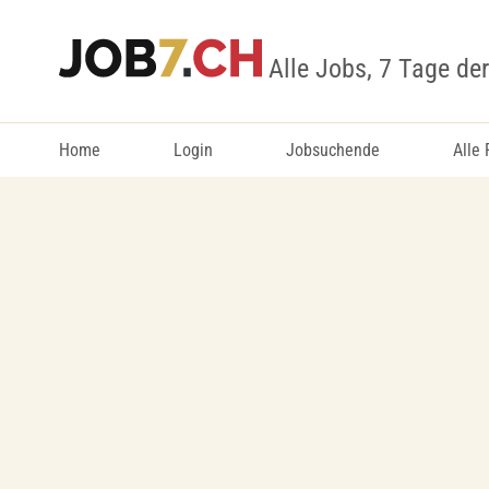
Alle Jobs, 7 Tage de
Home
Login
Jobsuchende
Alle