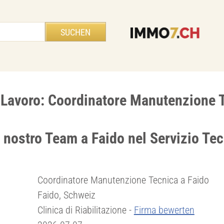
i Lavoro: Coordinatore Manutenzione 
l nostro Team a Faido nel Servizio Te
Coordinatore Manutenzione Tecnica a Faido
Faido, Schweiz
Clinica di Riabilitazione -
Firma bewerten