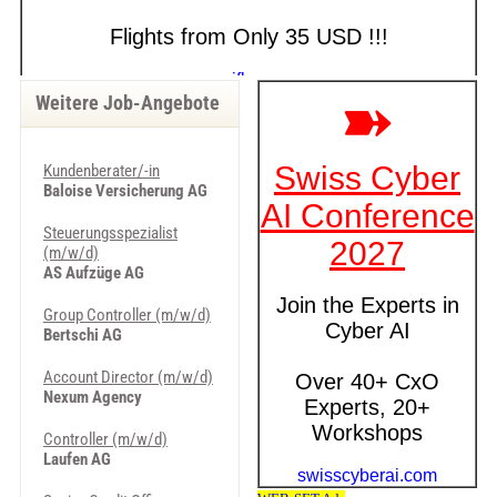
Weitere Job-Angebote
Kundenberater/-in
Baloise Versicherung AG
Steuerungsspezialist
(m/w/d)
AS Aufzüge AG
Group Controller (m/w/d)
Bertschi AG
Account Director (m/w/d)
Nexum Agency
Controller (m/w/d)
Laufen AG