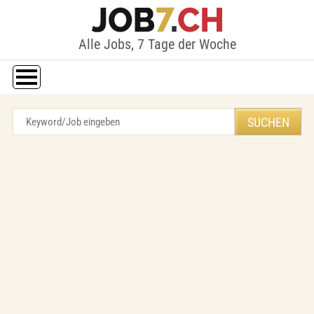
Alle Jobs, 7 Tage der Woche