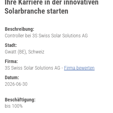
Ihre Karriere in der innovativen
Solarbranche starten
Beschreibung:
Controller bei 3S Swiss Solar Solutions AG
Stadt:
Gwatt (BE), Schweiz
Firma:
3S Swiss Solar Solutions AG -
Firma bewerten
Datum:
2026-06-30
Beschäftigung:
bis 100%