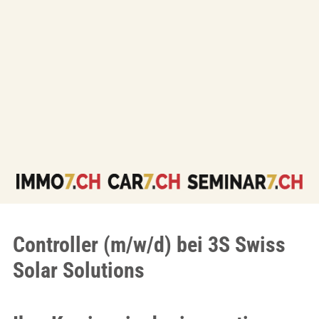
Controller (m/w/d) bei 3S Swiss
Solar Solutions