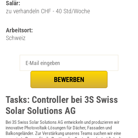
Salär:
zu verhandeln CHF - 40 Std/Woche
Arbeitsort:
Schweiz
Tasks: Controller bei 3S Swiss
Solar Solutions AG
Bei 3S Swiss Solar Solutions AG entwickeln und produzieren wir
innovative Photovoltaik-Lösungen für Dächer, Fassaden und
Balkongeländer. Zur Verstärkung unseres Teams suchen wir eine