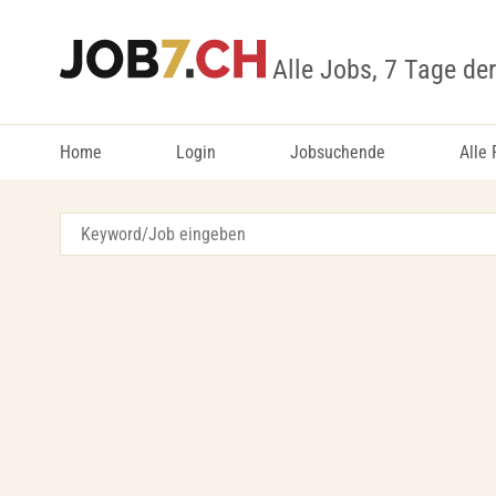
Alle Jobs, 7 Tage de
Home
Login
Jobsuchende
Alle