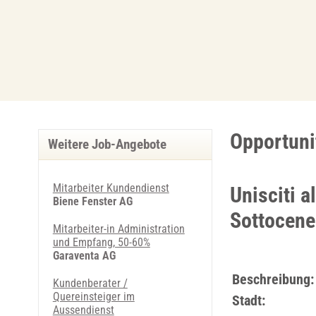
Opportuni
Weitere Job-Angebote
Mitarbeiter Kundendienst
Unisciti a
Biene Fenster AG
Sottocene
Mitarbeiter-in Administration
und Empfang, 50-60%
Garaventa AG
Beschreibung:
Kundenberater /
Quereinsteiger im
Stadt:
Aussendienst