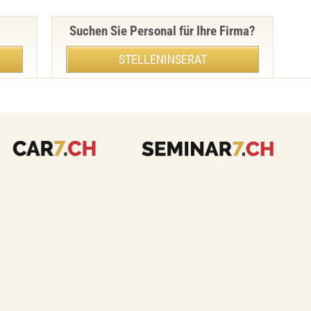
Suchen Sie Personal für Ihre Firma?
STELLENINSERAT