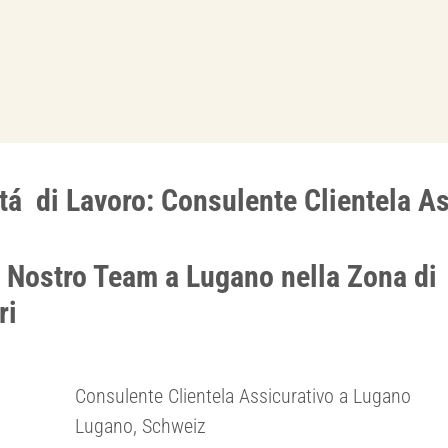
tá di Lavoro: Consulente Clientela As
l Nostro Team a Lugano nella Zona di
ri
Consulente Clientela Assicurativo a Lugano
Lugano, Schweiz