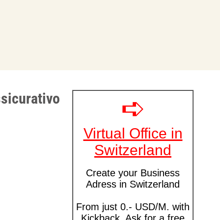
sicurativo