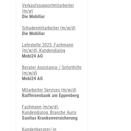
Verkaufssupportmitarbeiter
(m/w)
Die Mobiliar
Schadenmitarbeiter (m/w/d)
Die Mobiliar
Lehrstelle 2025: Fachmann
(m/w/d), Kundendialog
Mobi24 AG
Berater Assistance / Soforthilfe
(m/w/d)
Mobi24 AG
Mitarbeiter Services (m/w/d)
Raiffeisenbank am Eppenberg
Fachmann (m/w/d),
Kundendialog, Branche Auris
Sanitas Krankenversicherung
Kundenberater/-in