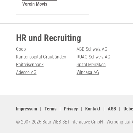
Verein Movis
HR und Recruiting
Coop
ABB Schweiz AG
Kantonsspital Graubünden
RUAG Schweiz AG
Raiffeisenbank
Spital Menziken
Adecco AG
Wincasa AG
Impressum
Terms
Privacy
Kontakt
AGB
Uebe
© 2007-2026 Baar WEB-SET interactive GmbH -
Werbung auf 