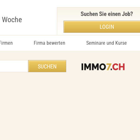
Suchen Sie einen Job?
r Woche
LOGIN
 Firmen
Firma bewerten
Seminare und Kurse