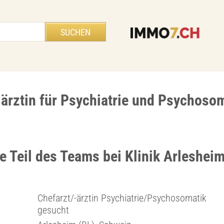
-ärztin für Psychiatrie und Psychoso
e Teil des Teams bei Klinik Arleshei
Chefarzt/-ärztin Psychiatrie/Psychosomatik
gesucht