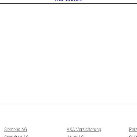
Siemens AG
AXA Versicherung
Per