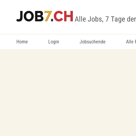
Alle Jobs, 7 Tage de
Home
Login
Jobsuchende
Alle