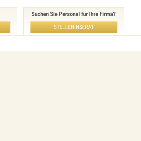
Suchen Sie Personal für Ihre Firma?
STELLENINSERAT