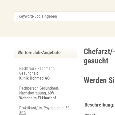
Chefarzt/
Weitere Job-Angebote
gesucht
Fachfrau / Fachmann
Gesundheit
Klinik Hohmad AG
Werden Si
Fachperson Gesundheit,
Nachtbetreuung, 60%
Wohnheim Ekkharthof
Beschreibung:
Praktikant/-in, Psychologie, 60-
80%