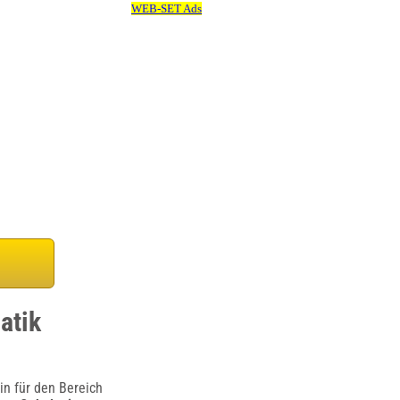
atik
in für den Bereich