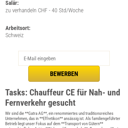
Salär:
zu verhandeln CHF - 40 Std/Woche
Arbeitsort:
Schweiz
Tasks: Chauffeur CE für Nah- und
Fernverkehr gesucht
Wir sind die **Gatra AG**, ein renommiertes und traditionsreiches
Unternehmen, das in **Effretikon** ansässig ist. Als familiengeführter
Betrieb liegt unser Fokus auf dem **Transport von Gütern**