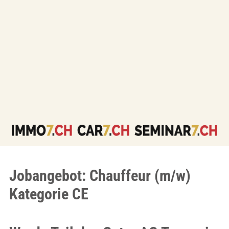
Jobangebot: Chauffeur (m/w)
Kategorie CE