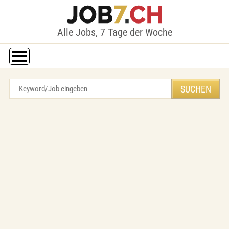
Alle Jobs, 7 Tage der Woche