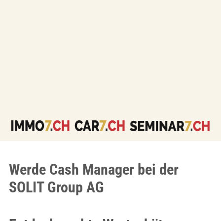
Werde Cash Manager bei der
SOLIT Group AG