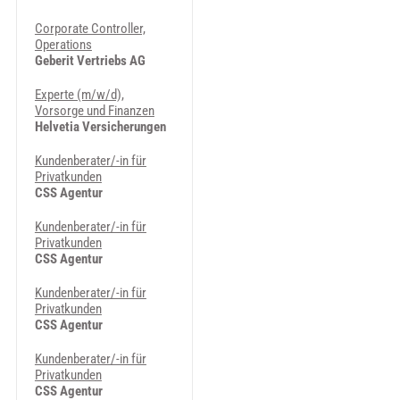
Corporate Controller,
Operations
Geberit Vertriebs AG
Experte (m/w/d),
Vorsorge und Finanzen
Helvetia Versicherungen
Kundenberater/-in für
Privatkunden
CSS Agentur
Kundenberater/-in für
Privatkunden
CSS Agentur
Kundenberater/-in für
Privatkunden
CSS Agentur
Kundenberater/-in für
Privatkunden
CSS Agentur