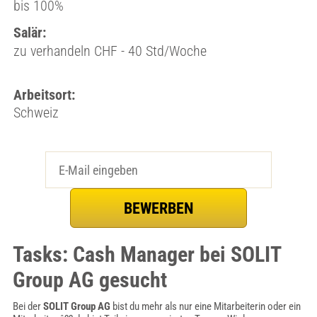
bis 100%
Salär:
zu verhandeln CHF - 40 Std/Woche
Arbeitsort:
Schweiz
Tasks: Cash Manager bei SOLIT
Group AG gesucht
Bei der
SOLIT Group AG
bist du mehr als nur eine Mitarbeiterin oder ein