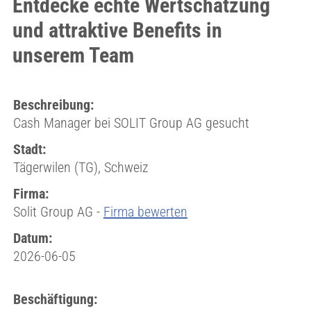
Entdecke echte Wertschätzung
und attraktive Benefits in
unserem Team
Beschreibung:
Cash Manager bei SOLIT Group AG gesucht
Stadt:
Tägerwilen (TG), Schweiz
Firma:
Solit Group AG -
Firma bewerten
Datum:
2026-06-05
Beschäftigung: