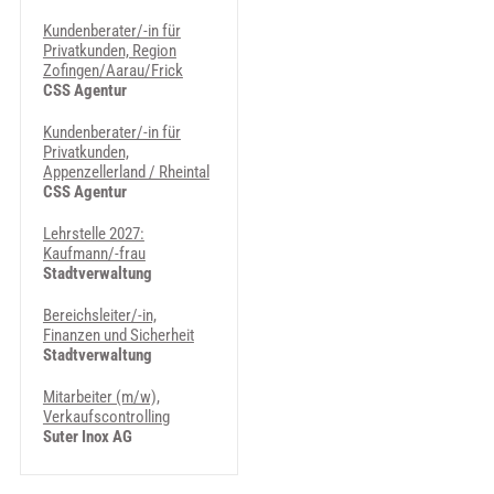
Kundenberater/-in für
Privatkunden, Region
Zofingen/Aarau/Frick
CSS Agentur
Kundenberater/-in für
Privatkunden,
Appenzellerland / Rheintal
CSS Agentur
Lehrstelle 2027:
Kaufmann/-frau
Stadtverwaltung
Bereichsleiter/-in,
Finanzen und Sicherheit
Stadtverwaltung
Mitarbeiter (m/w),
Verkaufscontrolling
Suter Inox AG