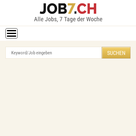
Alle Jobs, 7 Tage der Woche