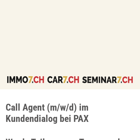
Call Agent (m/w/d) im
Kundendialog bei PAX