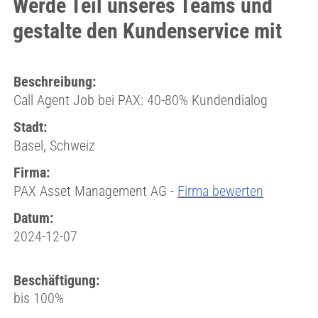
Werde Teil unseres Teams und
gestalte den Kundenservice mit
Beschreibung:
Call Agent Job bei PAX: 40-80% Kundendialog
Stadt:
Basel, Schweiz
Firma:
PAX Asset Management AG -
Firma bewerten
Datum:
2024-12-07
Beschäftigung:
bis 100%