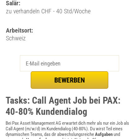
Salär:
zu verhandeln CHF - 40 Std/Woche
Arbeitsort:
Schweiz
Tasks: Call Agent Job bei PAX:
40-80% Kundendialog
Bei Pax Asset Management AG erwartet dich mehr als nur ein Job als
Call Agent (m/w/d) im Kundendialog (40-80%). Du wirst Teil eines
dynamischen Teams, das dir abwechslungsreiche
Aufgaben
und