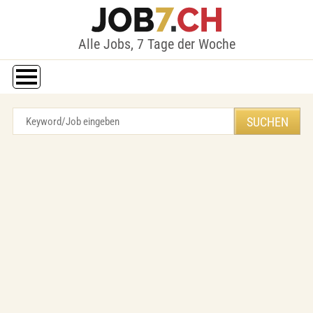
Alle Jobs, 7 Tage der Woche