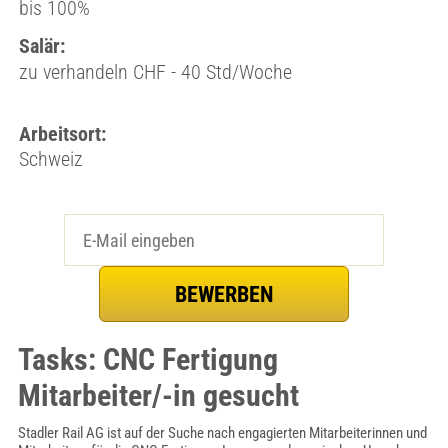
bis 100%
Salär:
zu verhandeln CHF - 40 Std/Woche
Arbeitsort:
Schweiz
Tasks: CNC Fertigung
Mitarbeiter/-in gesucht
Stadler Rail AG ist auf der Suche nach engagierten Mitarbeiterinnen und