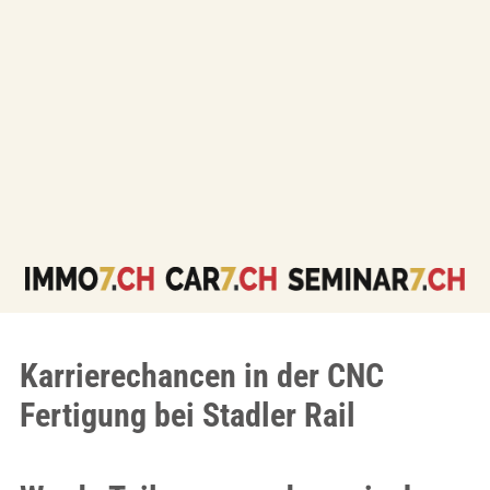
Karrierechancen in der CNC
Fertigung bei Stadler Rail