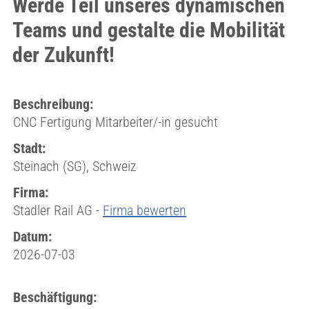
Werde Teil unseres dynamischen
Teams und gestalte die Mobilität
der Zukunft!
Beschreibung:
CNC Fertigung Mitarbeiter/-in gesucht
Stadt:
Steinach (SG), Schweiz
Firma:
Stadler Rail AG -
Firma bewerten
Datum:
2026-07-03
Beschäftigung: