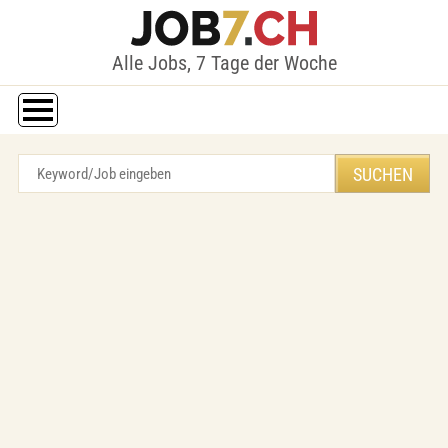
Alle Jobs, 7 Tage der Woche