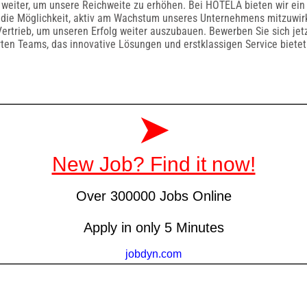
 weiter, um unsere Reichweite zu erhöhen. Bei HOTELA bieten wir ei
 die Möglichkeit, aktiv am Wachstum unseres Unternehmens mitzuwir
Vertrieb, um unseren Erfolg weiter auszubauen. Bewerben Sie sich jet
rten Teams, das innovative Lösungen und erstklassigen Service bietet