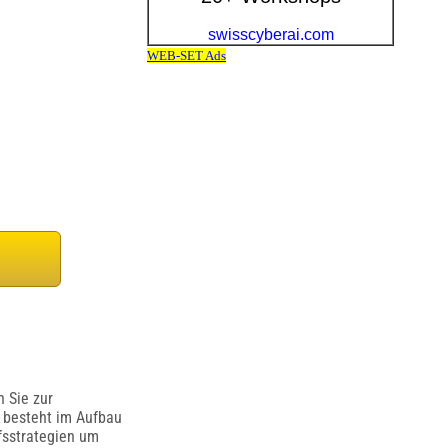
 Sie zur
 besteht im Aufbau
fsstrategien um