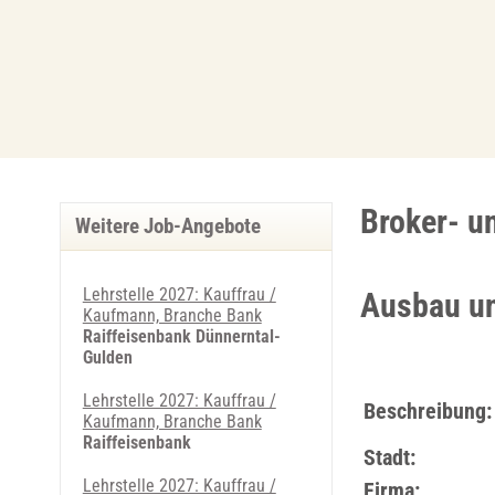
Broker- u
Weitere Job-Angebote
Lehrstelle 2027: Kauffrau /
Ausbau un
Kaufmann, Branche Bank
Raiffeisenbank Dünnerntal-
Gulden
Lehrstelle 2027: Kauffrau /
Beschreibung:
Kaufmann, Branche Bank
Raiffeisenbank
Stadt:
Lehrstelle 2027: Kauffrau /
Firma: