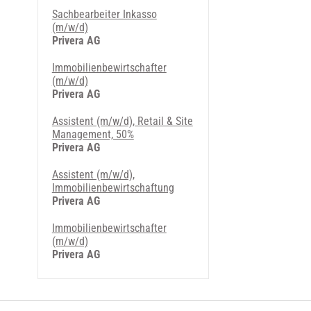
Sachbearbeiter Inkasso
(m/w/d)
Privera AG
Immobilienbewirtschafter
(m/w/d)
Privera AG
Assistent (m/w/d), Retail & Site
Management, 50%
Privera AG
Assistent (m/w/d),
Immobilienbewirtschaftung
Privera AG
Immobilienbewirtschafter
(m/w/d)
Privera AG