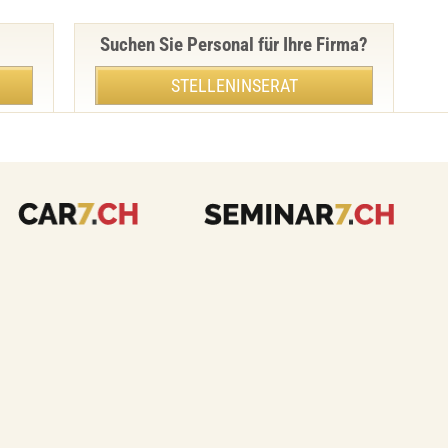
Suchen Sie Personal für Ihre Firma?
STELLENINSERAT