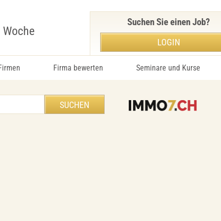
Suchen Sie einen Job?
r Woche
LOGIN
 Firmen
Firma bewerten
Seminare und Kurse