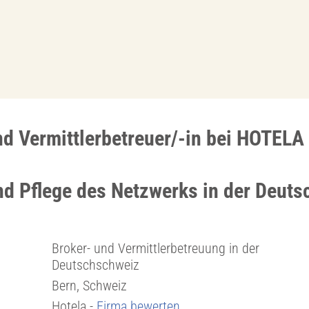
nd Vermittlerbetreuer/-in bei HOTELA
d Pflege des Netzwerks in der Deut
Broker- und Vermittlerbetreuung in der
Deutschschweiz
Bern, Schweiz
Hotela -
Firma bewerten