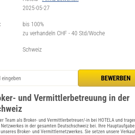
2025-05-27
:
bis 100%
zu verhandeln CHF - 40 Std/Woche
Schweiz
oker- und Vermittlerbetreuung in der
chweiz
er Team als Broker- und Vermittlerbetreuer/-in bei HOTELA und tragen
 Netzwerkes in der gesamten Deutschschweiz bei. Ihre Hauptaufgabe
unseres Broker- und Vermittlernetzwerkes. Sie setzen unsere Verkau