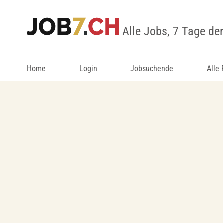
Alle Jobs, 7 Tage de
Home
Login
Jobsuchende
Alle