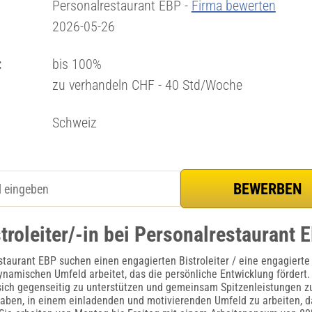
Personalrestaurant EBP -
Firma bewerten
2026-05-26
:
bis 100%
zu verhandeln CHF - 40 Std/Woche
Schweiz
troleiter/-in bei Personalrestaurant 
staurant EBP suchen einen engagierten Bistroleiter / eine engagierte B
ynamischen Umfeld arbeitet, das die persönliche Entwicklung fördert.
sich gegenseitig zu unterstützen und gemeinsam Spitzenleistungen z
aben, in einem einladenden und motivierenden Umfeld zu arbeiten, d