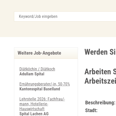
Werden Si
Weitere Job-Angebote
Diätköchin / Diätkoch
Arbeiten 
Adullam Spital
Arbeitsze
Ernährungsberater/-in, 50-70%
Kantonsspital Baselland
Lehrstelle 2026: Fachfrau/-
Beschreibung:
mann, Hotellerie-
Hauswirtschaft
Stadt:
Spital Lachen AG