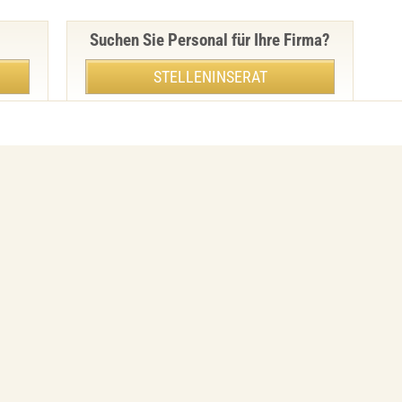
Suchen Sie Personal für Ihre Firma?
STELLENINSERAT