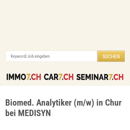
Biomed. Analytiker (m/w) in Chur
bei MEDISYN