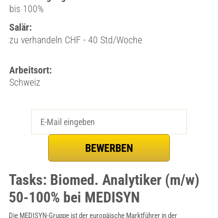
bis 100%
Salär:
zu verhandeln CHF - 40 Std/Woche
Arbeitsort:
Schweiz
Tasks: Biomed. Analytiker (m/w)
50-100% bei MEDISYN
Die MEDISYN-Gruppe ist der europäische Marktführer in der