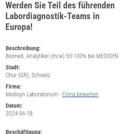
Werden Sie Teil des führenden
Labordiagnostik-Teams in
Europa!
Beschreibung:
Biomed. Analytiker (m/w) 50-100% bei MEDISYN
Stadt:
Chur (GR), Schweiz
Firma:
Medisyn Laboratorium -
Firma bewerten
Datum:
2024-06-18
Beschäftigung: