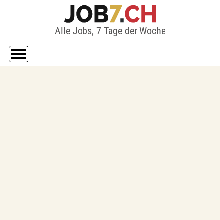
Alle Jobs, 7 Tage der Woche