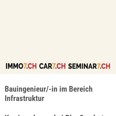
Bauingenieur/-in im Bereich
Infrastruktur