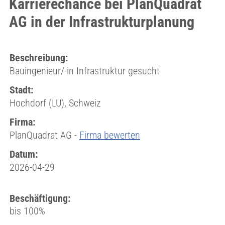
Karrierechance bei PlanQuadrat
AG in der Infrastrukturplanung
Beschreibung:
Bauingenieur/-in Infrastruktur gesucht
Stadt:
Hochdorf (LU), Schweiz
Firma:
PlanQuadrat AG -
Firma bewerten
Datum:
2026-04-29
Beschäftigung:
bis 100%