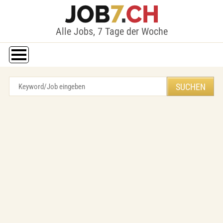
Alle Jobs, 7 Tage der Woche