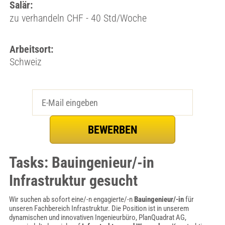
Salär:
zu verhandeln CHF - 40 Std/Woche
Arbeitsort:
Schweiz
Tasks: Bauingenieur/-in
Infrastruktur gesucht
Wir suchen ab sofort eine/-n engagierte/-n
Bauingenieur/-in
für
unseren Fachbereich Infrastruktur. Die Position ist in unserem
dynamischen und innovativen Ingenieurbüro, PlanQuadrat AG,