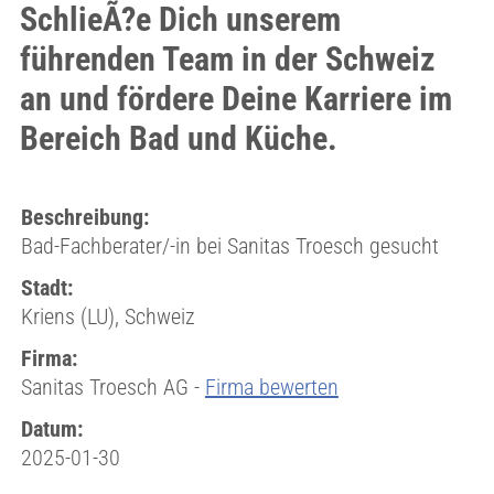
SchlieÃ?e Dich unserem
führenden Team in der Schweiz
an und fördere Deine Karriere im
Bereich Bad und Küche.
Beschreibung:
Bad-Fachberater/-in bei Sanitas Troesch gesucht
Stadt:
Kriens (LU), Schweiz
Firma:
Sanitas Troesch AG -
Firma bewerten
Datum:
2025-01-30