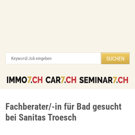
Fachberater/-in für Bad gesucht
bei Sanitas Troesch