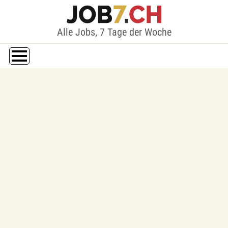
Alle Jobs, 7 Tage der Woche