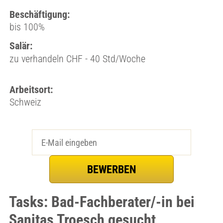
Beschäftigung:
bis 100%
Salär:
zu verhandeln CHF - 40 Std/Woche
Arbeitsort:
Schweiz
Tasks: Bad-Fachberater/-in bei
Sanitas Troesch gesucht