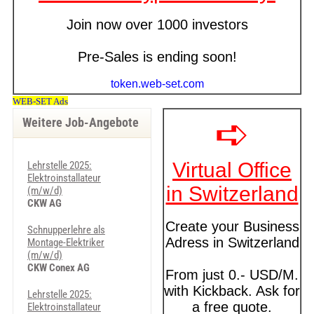
Weitere Job-Angebote
Lehrstelle 2025:
Elektroinstallateur
(m/w/d)
CKW AG
Schnupperlehre als
Montage-Elektriker
(m/w/d)
CKW Conex AG
Lehrstelle 2025:
Elektroinstallateur