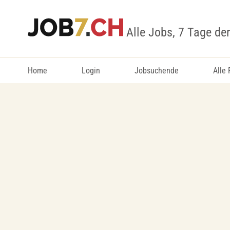
Alle Jobs, 7 Tage de
Home
Login
Jobsuchende
Alle