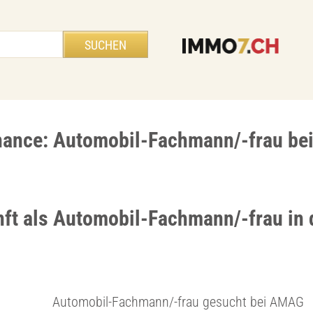
hance: Automobil-Fachmann/-frau b
nft als Automobil-Fachmann/-frau in 
Automobil-Fachmann/-frau gesucht bei AMAG