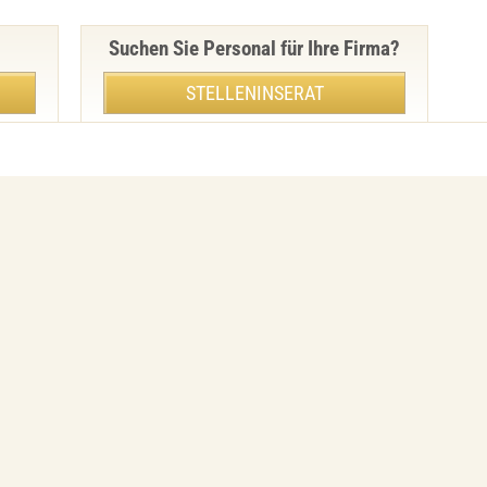
Suchen Sie Personal für Ihre Firma?
STELLENINSERAT