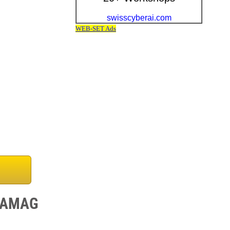
i AMAG