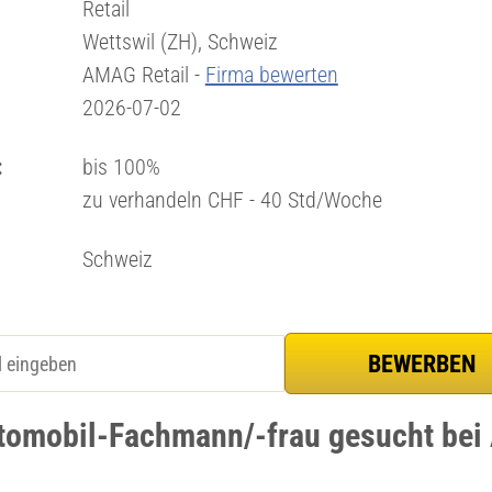
Retail
Wettswil (ZH), Schweiz
AMAG Retail -
Firma bewerten
2026-07-02
:
bis 100%
zu verhandeln CHF - 40 Std/Woche
Schweiz
tomobil-Fachmann/-frau gesucht be