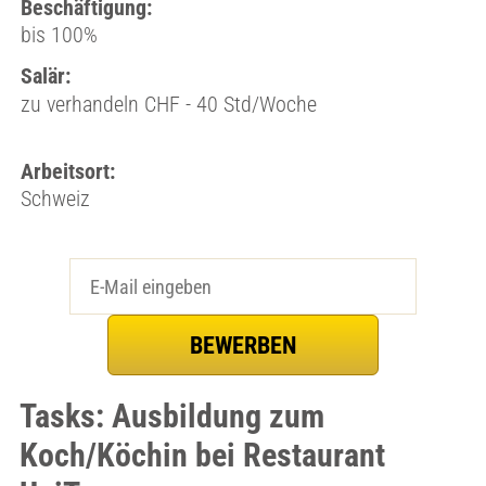
Beschäftigung:
bis 100%
Salär:
zu verhandeln CHF - 40 Std/Woche
Arbeitsort:
Schweiz
Tasks: Ausbildung zum
Koch/Köchin bei Restaurant