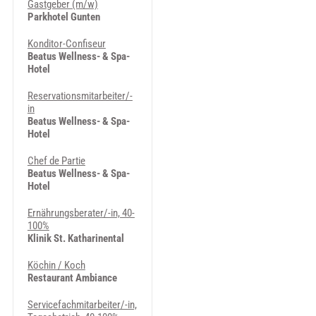
Gastgeber (m/w)
Parkhotel Gunten
Konditor-Confiseur
Beatus Wellness- & Spa-
Hotel
Reservationsmitarbeiter/-
in
Beatus Wellness- & Spa-
Hotel
Chef de Partie
Beatus Wellness- & Spa-
Hotel
Ernährungsberater/-in, 40-
100%
Klinik St. Katharinental
Köchin / Koch
Restaurant Ambiance
Servicefachmitarbeiter/-in,