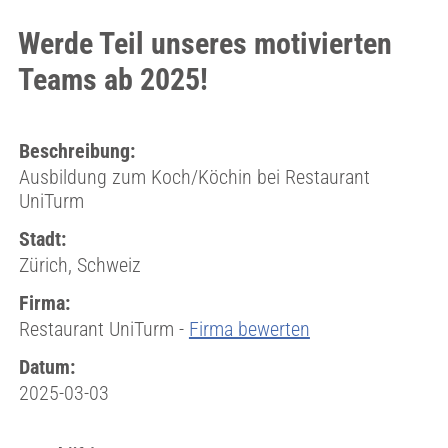
Werde Teil unseres motivierten
Teams ab 2025!
Beschreibung:
Ausbildung zum Koch/Köchin bei Restaurant
UniTurm
Stadt:
Zürich, Schweiz
Firma:
Restaurant UniTurm -
Firma bewerten
Datum:
2025-03-03