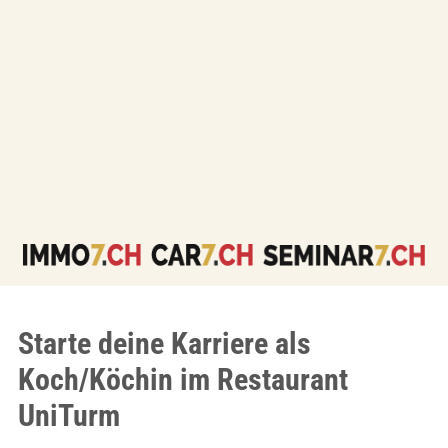
Starte deine Karriere als
Koch/Köchin im Restaurant
UniTurm