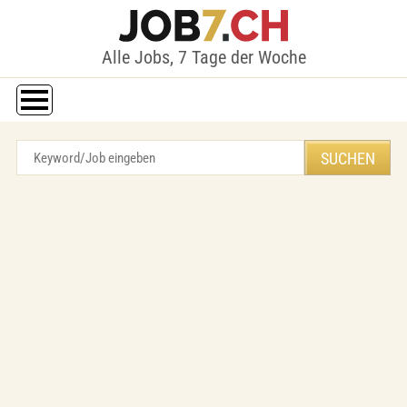
Alle Jobs, 7 Tage der Woche