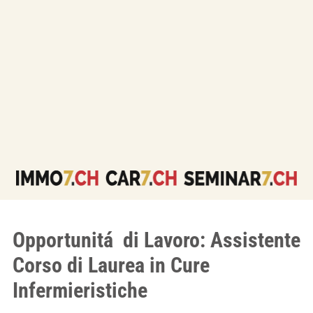
Opportunitá di Lavoro: Assistente
Corso di Laurea in Cure
Infermieristiche