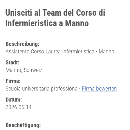
Unisciti al Team del Corso di
Infermieristica a Manno
Beschreibung:
Assistente Corso Laurea Infermieristica - Manno
Stadt:
Manno, Schweiz
Firma:
Scuola universitaria professiona -
Firma bewerten
Datum:
2026-06-14
Beschäftigung: