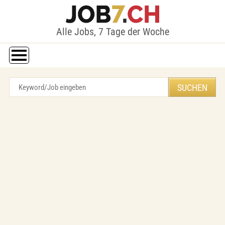
Alle Jobs, 7 Tage der Woche