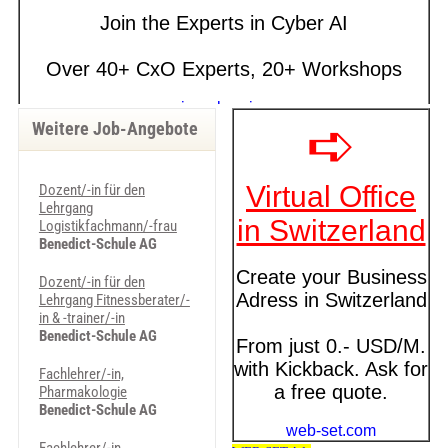
Weitere Job-Angebote
Dozent/-in für den
Lehrgang
Logistikfachmann/-frau
Benedict-Schule AG
Dozent/-in für den
Lehrgang Fitnessberater/-
in & -trainer/-in
Benedict-Schule AG
Fachlehrer/-in,
Pharmakologie
Benedict-Schule AG