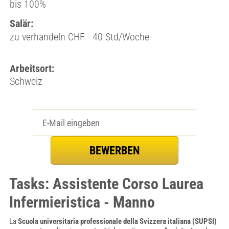
bis 100%
Salär:
zu verhandeln CHF - 40 Std/Woche
Arbeitsort:
Schweiz
Tasks: Assistente Corso Laurea
Infermieristica - Manno
La
Scuola universitaria professionale della Svizzera italiana (SUPSI)