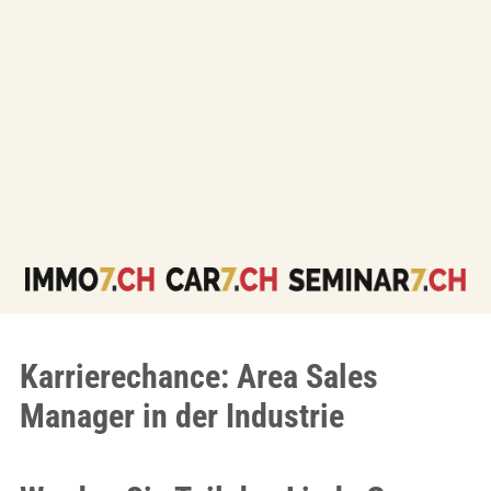
Karrierechance: Area Sales
Manager in der Industrie