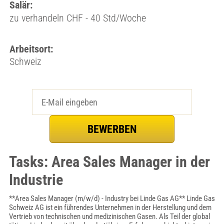
Salär:
zu verhandeln CHF - 40 Std/Woche
Arbeitsort:
Schweiz
Tasks: Area Sales Manager in der
Industrie
**Area Sales Manager (m/w/d) - Industry bei Linde Gas AG** Linde Gas
Schweiz AG ist ein führendes Unternehmen in der Herstellung und dem
Vertrieb von technischen und medizinischen Gasen. Als Teil der global