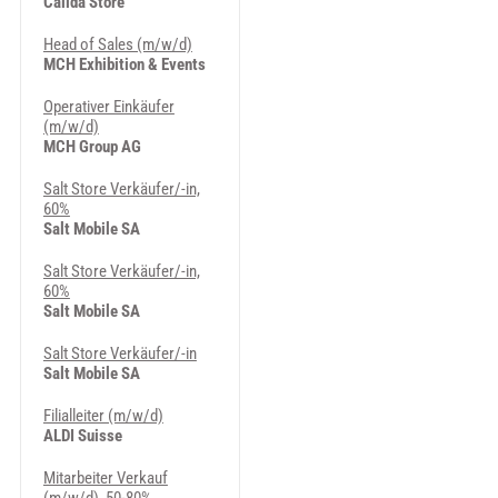
Calida Store
Head of Sales (m/w/d)
MCH Exhibition & Events
Operativer Einkäufer
(m/w/d)
MCH Group AG
Salt Store Verkäufer/-in,
60%
Salt Mobile SA
Salt Store Verkäufer/-in,
60%
Salt Mobile SA
Salt Store Verkäufer/-in
Salt Mobile SA
Filialleiter (m/w/d)
ALDI Suisse
Mitarbeiter Verkauf