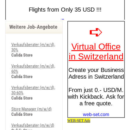
Weitere Job-Angebote
Verkaufsberater (m/w/d),
30%
Calida Store
Verkaufsberater (m/w/d),
60%
Calida Store
Verkaufsberater (m/w/d),
30-60%
Calida Store
Store Manager (m/w/d)
Calida Store
Verkaufsberater (m/w/d)