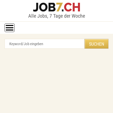
Alle Jobs, 7 Tage der Woche