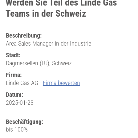
Werden Sie Teil des Linde Gas
Teams in der Schweiz
Beschreibung:
Area Sales Manager in der Industrie
Stadt:
Dagmersellen (LU), Schweiz
Firma:
Linde Gas AG -
Firma bewerten
Datum:
2025-01-23
Beschäftigung:
bis 100%