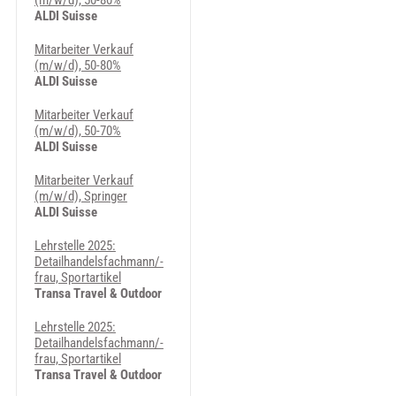
(m/w/d), 50-80%
ALDI Suisse
Mitarbeiter Verkauf
(m/w/d), 50-80%
ALDI Suisse
Mitarbeiter Verkauf
(m/w/d), 50-70%
ALDI Suisse
Mitarbeiter Verkauf
(m/w/d), Springer
ALDI Suisse
Lehrstelle 2025:
Detailhandelsfachmann/-
frau, Sportartikel
Transa Travel & Outdoor
Lehrstelle 2025:
Detailhandelsfachmann/-
frau, Sportartikel
Transa Travel & Outdoor