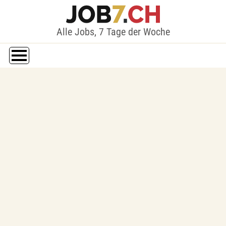
Alle Jobs, 7 Tage der Woche