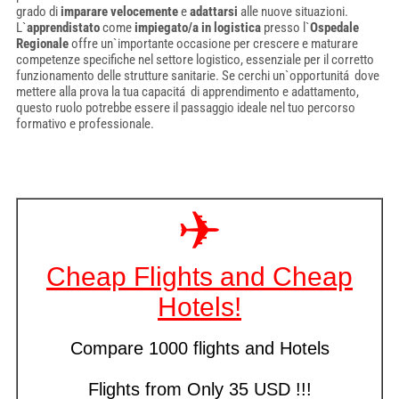
grado di
imparare velocemente
e
adattarsi
alle nuove situazioni.
L`
apprendistato
come
impiegato/a in logistica
presso l`
Ospedale
Regionale
offre un`importante occasione per crescere e maturare
competenze specifiche nel settore logistico, essenziale per il corretto
funzionamento delle strutture sanitarie. Se cerchi un`opportunitá dove
mettere alla prova la tua capacitá di apprendimento e adattamento,
questo ruolo potrebbe essere il passaggio ideale nel tuo percorso
formativo e professionale.