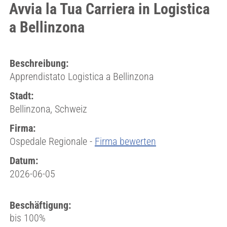
Avvia la Tua Carriera in Logistica
a Bellinzona
Beschreibung:
Apprendistato Logistica a Bellinzona
Stadt:
Bellinzona, Schweiz
Firma:
Ospedale Regionale -
Firma bewerten
Datum:
2026-06-05
Beschäftigung:
bis 100%