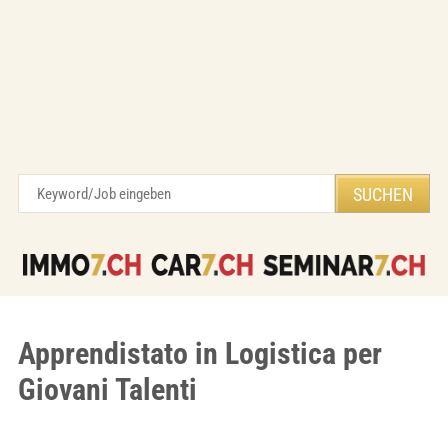
Apprendistato in Logistica per
Giovani Talenti