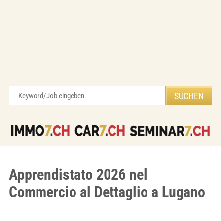
Apprendistato 2026 nel
Commercio al Dettaglio a Lugano