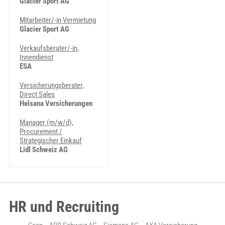
Glacier Sport AG
Mitarbeiter/-in Vermietung
Glacier Sport AG
Verkaufsberater/-in,
Innendienst
ESA
Versicherungsberater,
Direct Sales
Helsana Versicherungen
Manager (m/w/d),
Procurement /
Strategischer Einkauf
Lidl Schweiz AG
HR und Recruiting