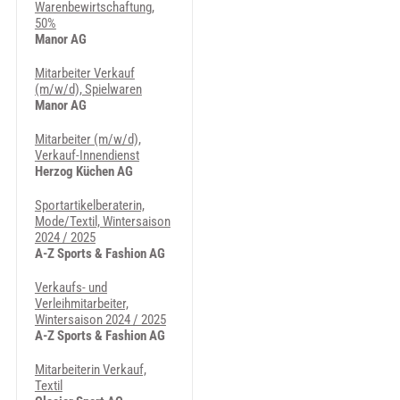
Warenbewirtschaftung,
50%
Manor AG
Mitarbeiter Verkauf
(m/w/d), Spielwaren
Manor AG
Mitarbeiter (m/w/d),
Verkauf-Innendienst
Herzog Küchen AG
Sportartikelberaterin,
Mode/Textil, Wintersaison
2024 / 2025
A-Z Sports & Fashion AG
Verkaufs- und
Verleihmitarbeiter,
Wintersaison 2024 / 2025
A-Z Sports & Fashion AG
Mitarbeiterin Verkauf,
Textil