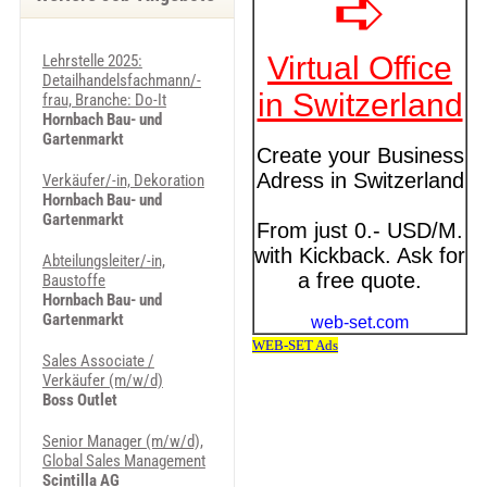
Lehrstelle 2025:
Detailhandelsfachmann/-
frau, Branche: Do-It
Hornbach Bau- und
Gartenmarkt
Verkäufer/-in, Dekoration
Hornbach Bau- und
Gartenmarkt
Abteilungsleiter/-in,
Baustoffe
Hornbach Bau- und
Gartenmarkt
Sales Associate /
Verkäufer (m/w/d)
Boss Outlet
Senior Manager (m/w/d),
Global Sales Management
Scintilla AG