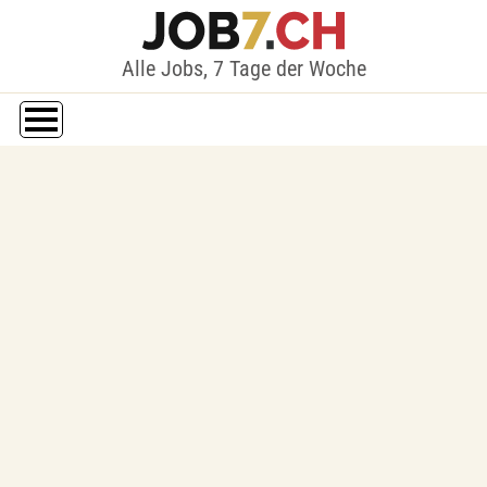
Alle Jobs, 7 Tage der Woche