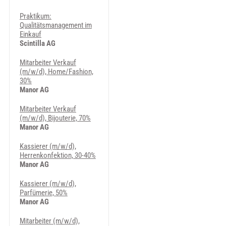
Praktikum:
Qualitätsmanagement im
Einkauf
Scintilla AG
Mitarbeiter Verkauf
(m/w/d), Home/Fashion,
30%
Manor AG
Mitarbeiter Verkauf
(m/w/d), Bijouterie, 70%
Manor AG
Kassierer (m/w/d),
Herrenkonfektion, 30-40%
Manor AG
Kassierer (m/w/d),
Parfümerie, 50%
Manor AG
Mitarbeiter (m/w/d),