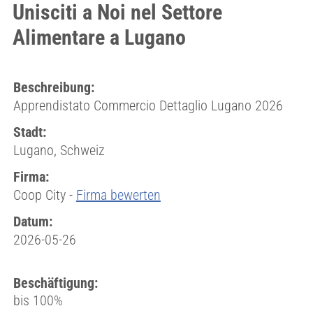
Unisciti a Noi nel Settore
Alimentare a Lugano
Beschreibung:
Apprendistato Commercio Dettaglio Lugano 2026
Stadt:
Lugano, Schweiz
Firma:
Coop City -
Firma bewerten
Datum:
2026-05-26
Beschäftigung:
bis 100%