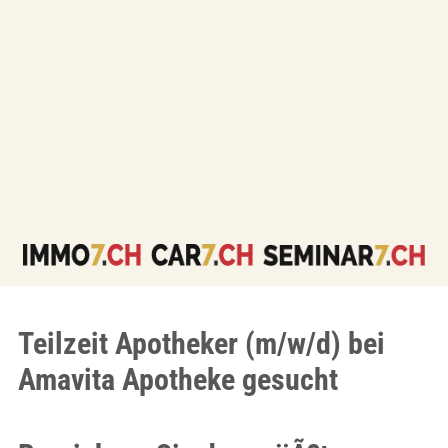
Teilzeit Apotheker (m/w/d) bei
Amavita Apotheke gesucht