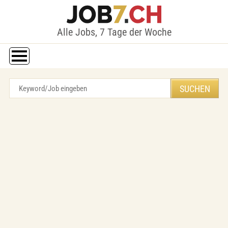
Alle Jobs, 7 Tage der Woche