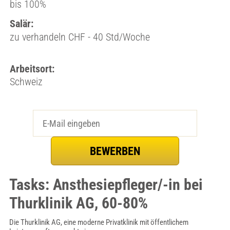
bis 100%
Salär:
zu verhandeln CHF - 40 Std/Woche
Arbeitsort:
Schweiz
Tasks: Ansthesiepfleger/-in bei
Thurklinik AG, 60-80%
Die Thurklinik AG, eine moderne Privatklinik mit öffentlichem