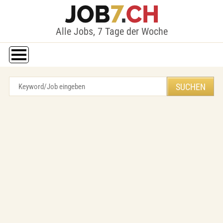
Alle Jobs, 7 Tage der Woche