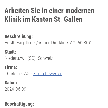
Arbeiten Sie in einer modernen
Klinik im Kanton St. Gallen
Beschreibung:
Ansthesiepfleger/-in bei Thurklinik AG, 60-80%
Stadt:
Niederuzwil (SG), Schweiz
Firma:
Thurklinik AG -
Firma bewerten
Datum:
2026-06-09
Beschäftigung: