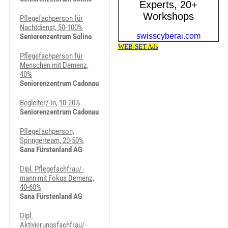
Pflegefachperson für
Nachtdienst, 50-100%
Seniorenzentrum Solino
Pflegefachperson für
Menschen mit Demenz,
40%
Seniorenzentrum Cadonau
Begleiter/-in, 10-20%
Seniorenzentrum Cadonau
Pflegefachperson,
Springerteam, 20-50%
Sana Fürstenland AG
Dipl. Pflegefachfrau/-
mann mit Fokus Demenz,
40-60%
Sana Fürstenland AG
Dipl.
Aktivierungsfachfrau/-