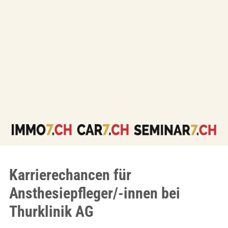
Karrierechancen für
Ansthesiepfleger/-innen bei
Thurklinik AG